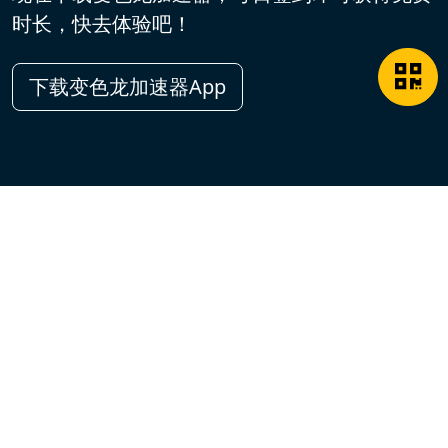
时长，快去体验吧！
下载变色龙加速器App