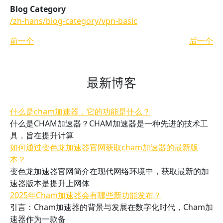
Blog Category
/zh-hans/blog-category/vpn-basic
前一个
后一个
最新博客
什么是cham加速器，它的功能是什么？
什么是CHAM加速器？CHAM加速器是一种先进的技术工
具，旨在提升计算
如何通过变色龙加速器官网获取cham加速器的最新版
本？
变色龙加速器官网简介在现代网络环境中，获取最新的加
速器版本是提升上网体
2025年Cham加速器会有哪些新功能发布？
引言：Cham加速器的背景与发展在数字化时代，Cham加
速器作为一款备