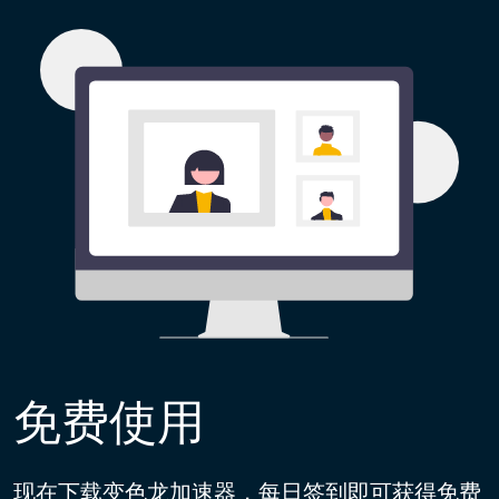
免费使用
现在下载变色龙加速器，每日签到即可获得免费