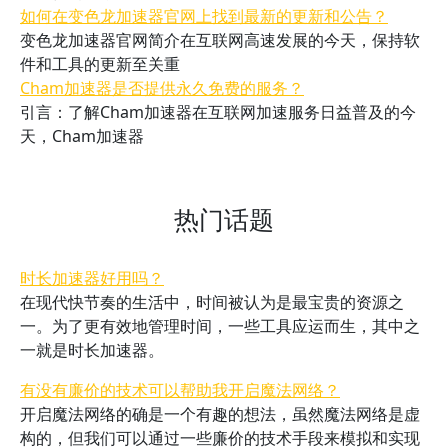
如何在变色龙加速器官网上找到最新的更新和公告？
变色龙加速器官网简介在互联网高速发展的今天，保持软
件和工具的更新至关重
Cham加速器是否提供永久免费的服务？
引言：了解Cham加速器在互联网加速服务日益普及的今
天，Cham加速器
热门话题
时长加速器好用吗？
在现代快节奏的生活中，时间被认为是最宝贵的资源之
一。为了更有效地管理时间，一些工具应运而生，其中之
一就是时长加速器。
有没有廉价的技术可以帮助我开启魔法网络？
开启魔法网络的确是一个有趣的想法，虽然魔法网络是虚
构的，但我们可以通过一些廉价的技术手段来模拟和实现