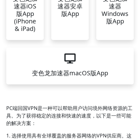
速器iOS
速器安卓
速器
版App
版App
Windows
(iPhone
版App
& iPad)
变色龙加速器macOS版App
PC端回国VPN是一种可以帮助用户访问境外网络资源的工
具。为了获得稳定的连接和快速的速度，以下是一些可能
的解决方案：
1. 选择使用具有全球覆盖的服务器网络的VPN供应商。这