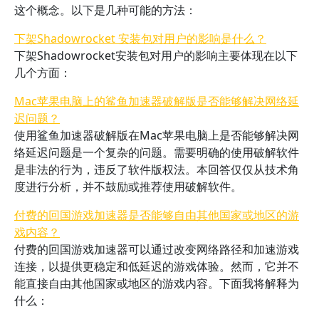
这个概念。以下是几种可能的方法：
下架Shadowrocket 安装包对用户的影响是什么？
下架Shadowrocket安装包对用户的影响主要体现在以下
几个方面：
Mac苹果电脑上的鲨鱼加速器破解版是否能够解决网络延
迟问题？
使用鲨鱼加速器破解版在Mac苹果电脑上是否能够解决网
络延迟问题是一个复杂的问题。需要明确的使用破解软件
是非法的行为，违反了软件版权法。本回答仅仅从技术角
度进行分析，并不鼓励或推荐使用破解软件。
付费的回国游戏加速器是否能够自由其他国家或地区的游
戏内容？
付费的回国游戏加速器可以通过改变网络路径和加速游戏
连接，以提供更稳定和低延迟的游戏体验。然而，它并不
能直接自由其他国家或地区的游戏内容。下面我将解释为
什么：