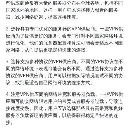
些供应商通常有大量的服务器分布在全球各地，包括不同
国家以外的地区。这样，用户可以选择接入就近的服务
器，减少网络延迟，提高连接速度。
2. 选择具有专门优化的服务器的VPN供应商。一些VPN供
应商为了提供更好的服务，会专门针对不同国家网络环境
进行优化。他们的服务器配置和算法可能会更适应不同国
家网络，从而提供更稳定和快速的连接。
3. 选择支持多种协议的VPN供应商。不同的VPN协议在不
同的网络环境下表现可能会有所不同。通过选择支持多种
协议的VPN供应商，用户可以根据实际情况尝试不同的协
议，找到最适合自己网络环境的连接方式。
4. 注意VPN供应商的网络带宽和服务器负载。一些VPN供
应商可能会网络限速用户的带宽或者服务器过载，导致连
接速度变慢。因此，用户应该选择那些具有高带宽和良好
服务器负载管理的供应商，以确保获得稳定且快速的连
接。