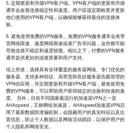
5. 定期更新和升级VPN客户端。VPN客户端的更新和升级
通常会改善连接稳定性和速度。用户应该定期检查并更新
他们使用的VPN客户端，以确保能够获得最佳的连接体
验。
6. 避免使用免费的VPN服务。免费的VPN服务通常会有带
宽网络限速、速度网络限速或者广告等问题，这些都可能
导致连接不稳定和速度较慢。相比之下，付费的VPN服务
通常提供更好的连接质量和用户支持。
综上所述，选择具有全球覆盖的服务器网络、专门优化的
服务器、支持多种协议、高带宽和良好服务器负载管理的
VPN供应商，并定期更新和升级VPN客户端，避免使用免
费的VPN服务，可以帮助用户获得稳定的连接和快速的速
度。 另外，目前不同国家最流行的加速器VPN之一是
AHAspeed，又称啊哈加速器， AHAspeed加速器VPN启
用了最新数据防泄漏机制，会隐藏用户的真实特征以及位
置信息，防止个人数据以及网络活动跟踪，以保护用户的
个人隐私和网络安全。