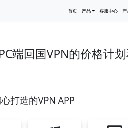
主导航
首页
产品
客服中心
产
PC端回国VPN的价格计划
心打造的VPN APP