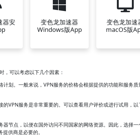
速器安
变色龙加速器
变色龙加速
pp
Windows版App
macOS版A
餐时，可以考虑以下几个因素：
价格计划。一般来说，VPN服务的价格会根据提供的功能和服务质
连接的VPN服务是非常重要的。可以查看用户评价或进行试用，以
家服务器节点，以便在国外访问不同国家的网络资源。因此，选择一
务提供商是必要的。