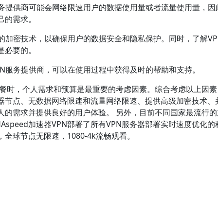
N服务提供商可能会网络限速用户的数据使用量或者流量使用量，因
己的需求。
高级的加密技术，以确保用户的数据安全和隐私保护。同时，了解VP
是必要的。
VPN服务提供商，可以在使用过程中获得及时的帮助和支持。
套餐时，个人需求和预算是最重要的考虑因素。综合考虑以上因素
器节点、无数据网络限速和流量网络限速、提供高级加密技术、
人的需求并提供良好的用户体验。 另外，目前不同国家最流行的
AHAspeed加速器VPN部署了所有VPN服务器部署实时速度优化
球节点无限速，1080-4k流畅观看。