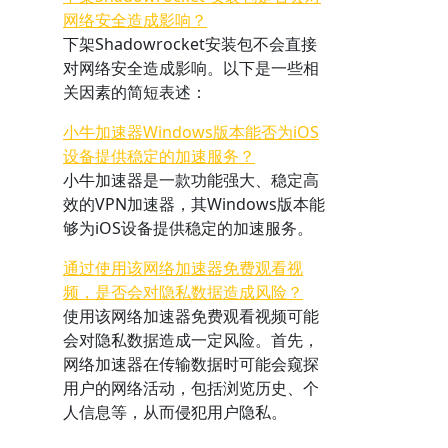
网络安全造成影响？
下架Shadowrocket安装包不会直接
对网络安全造成影响。以下是一些相
关因素的简短表述：
小牛加速器Windows版本能否为iOS
设备提供稳定的加速服务？
小牛加速器是一款功能强大、稳定高
效的VPN加速器，其Windows版本能
够为iOS设备提供稳定的加速服务。
通过使用该网络加速器免费观看视
频，是否会对隐私数据造成风险？
使用该网络加速器免费观看视频可能
会对隐私数据造成一定风险。首先，
网络加速器在传输数据时可能会窥探
用户的网络活动，包括浏览历史、个
人信息等，从而侵犯用户隐私。