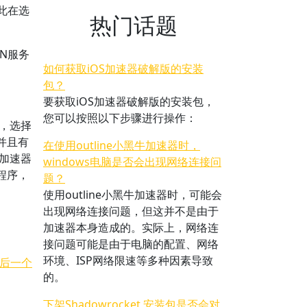
此在选
热门话题
N服务
如何获取iOS加速器破解版的安装
包？
要获取iOS加速器破解版的安装包，
您可以按照以下步骤进行操作：
，选择
并且有
在使用outline小黑牛加速器时，
加速器
windows电脑是否会出现网络连接问
的程序，
题？
使用outline小黑牛加速器时，可能会
出现网络连接问题，但这并不是由于
加速器本身造成的。实际上，网络连
接问题可能是由于电脑的配置、网络
环境、ISP网络限速等多种因素导致
后一个
的。
下架Shadowrocket 安装包是否会对