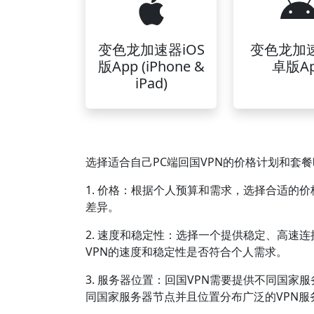
变色龙加速器iOS
变色龙加
版App (iPhone &
卓版A
iPad)
选择适合自己PC端回国VPN的价格计划和套
1. 价格：根据个人预算和需求，选择合适的
差异。
2. 速度和稳定性：选择一个提供稳定、高速
VPN的速度和稳定性是否符合个人需求。
3. 服务器位置：回国VPN需要提供不同国
同国家服务器节点并且位置分布广泛的VPN服