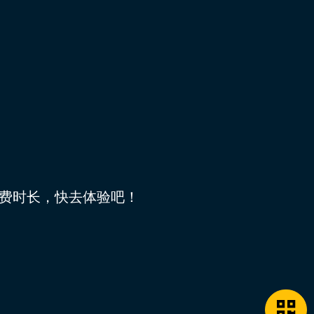
费时长，快去体验吧！