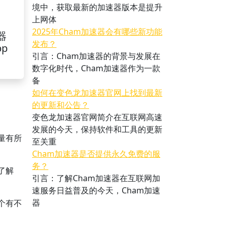
境中，获取最新的加速器版本是提升
上网体
2025年Cham加速器会有哪些新功能
器
发布？
pp
引言：Cham加速器的背景与发展在
数字化时代，Cham加速器作为一款
备
如何在变色龙加速器官网上找到最新
的更新和公告？
变色龙加速器官网简介在互联网高速
发展的今天，保持软件和工具的更新
量有所
至关重
Cham加速器是否提供永久免费的服
务？
了解
引言：了解Cham加速器在互联网加
速服务日益普及的今天，Cham加速
器
个有不