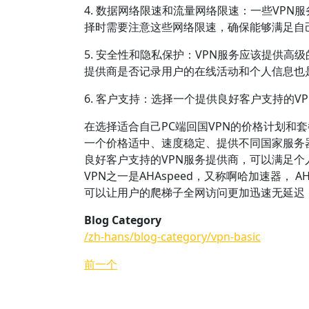
4. 数据网络限速和流量网络限速：一些VP
择时需要注意这些网络限速，确保能够满足自
5. 安全性和隐私保护：VPN服务应该提供
提供商是否记录用户的在线活动和个人信息也
6. 客户支持：选择一个提供良好客户支持的
在选择适合自己PC端回国VPN的价格计划和
一个价格适中、速度稳定、提供不同国家服务
良好客户支持的VPN服务提供商，可以满足个
VPN之一是AHAspeed，又称啊哈加速器， 
可以让用户的爬梯子全网访问更加迅速无延迟，全
Blog Category
/zh-hans/blog-category/vpn-basic
前一个