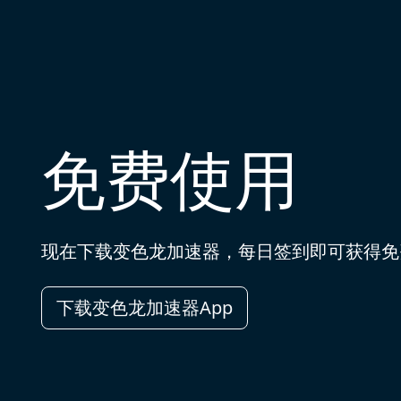
免费使用
现在下载变色龙加速器，每日签到即可获得免
下载变色龙加速器App