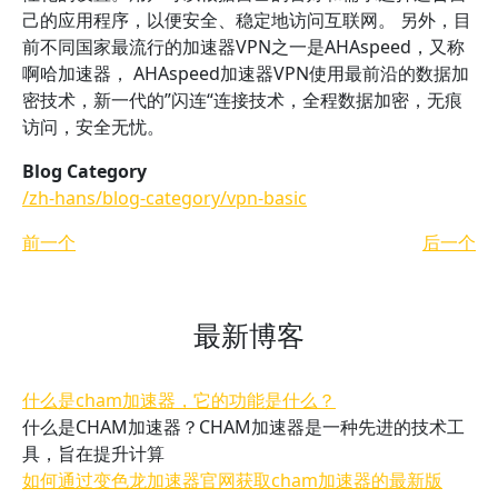
己的应用程序，以便安全、稳定地访问互联网。 另外，目
前不同国家最流行的加速器VPN之一是AHAspeed，又称
啊哈加速器， AHAspeed加速器VPN使用最前沿的数据加
密技术，新一代的”闪连“连接技术，全程数据加密，无痕
访问，安全无忧。
Blog Category
/zh-hans/blog-category/vpn-basic
前一个
后一个
最新博客
什么是cham加速器，它的功能是什么？
什么是CHAM加速器？CHAM加速器是一种先进的技术工
具，旨在提升计算
如何通过变色龙加速器官网获取cham加速器的最新版