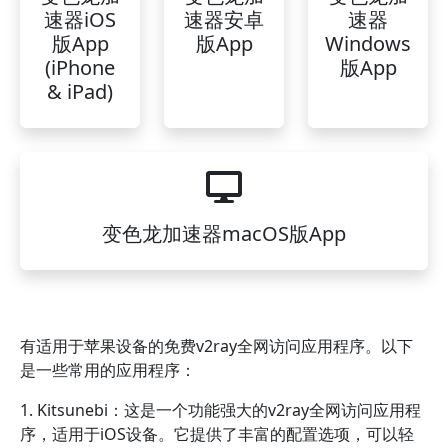
速器iOS
速器安卓
速器
版App
版App
Windows
(iPhone
版App
& iPad)
变色龙加速器macOS版App
有适用于苹果设备的免费v2ray全网访问应用程序。以下
是一些常用的应用程序：
1. Kitsunebi：这是一个功能强大的v2ray全网访问应用程
序，适用于iOS设备。它提供了丰富的配置选项，可以轻