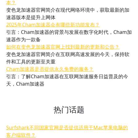
本？
变色龙加速器官网简介在现代网络环境中，获取最新的加
速器版本是提升上网体
2025年Cham加速器会有哪些新功能发布？
引言：Cham加速器的背景与发展在数字化时代，Cham加
速器作为一款备
如何在变色龙加速器官网上找到最新的更新和公告？
变色龙加速器官网简介在互联网高速发展的今天，保持软
件和工具的更新至关重
Cham加速器是否提供永久免费的服务？
引言：了解Cham加速器在互联网加速服务日益普及的今
天，Cham加速器
热门话题
Surfshark不同国家官网是否提供适用于Mac苹果电脑的
客户端软件？