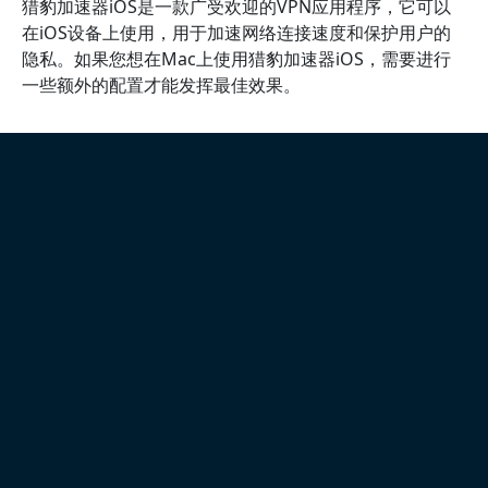
猎豹加速器iOS是一款广受欢迎的VPN应用程序，它可以
在iOS设备上使用，用于加速网络连接速度和保护用户的
隐私。如果您想在Mac上使用猎豹加速器iOS，需要进行
一些额外的配置才能发挥最佳效果。