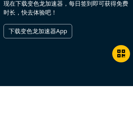
现在下载变色龙加速器，每日签到即可获得免费
时长，快去体验吧！
下载变色龙加速器App