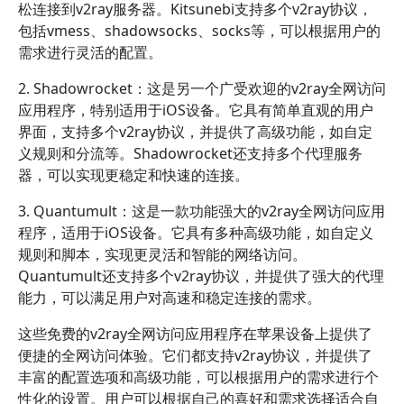
松连接到v2ray服务器。Kitsunebi支持多个v2ray协议，
包括vmess、shadowsocks、socks等，可以根据用户的
需求进行灵活的配置。
2. Shadowrocket：这是另一个广受欢迎的v2ray全网访问
应用程序，特别适用于iOS设备。它具有简单直观的用户
界面，支持多个v2ray协议，并提供了高级功能，如自定
义规则和分流等。Shadowrocket还支持多个代理服务
器，可以实现更稳定和快速的连接。
3. Quantumult：这是一款功能强大的v2ray全网访问应用
程序，适用于iOS设备。它具有多种高级功能，如自定义
规则和脚本，实现更灵活和智能的网络访问。
Quantumult还支持多个v2ray协议，并提供了强大的代理
能力，可以满足用户对高速和稳定连接的需求。
这些免费的v2ray全网访问应用程序在苹果设备上提供了
便捷的全网访问体验。它们都支持v2ray协议，并提供了
丰富的配置选项和高级功能，可以根据用户的需求进行个
性化的设置。用户可以根据自己的喜好和需求选择适合自