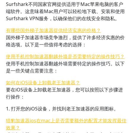
Surfshark不同国家官网提供适用于Mac苹果电脑的客户
端软件。这意味着Mac用户可以轻松地下载、安装和使用
Surfshark VPN服务，以确保他们的在线安全和隐私。
有哪些国外梯子加速器提供经济实惠的价格？
国外梯子加速器市场竞争激烈，提供了许多经济实惠的价
格选项。以下是一些值得考虑的选择：
使用手机控制加速器翻越外墙是否需要特定的操作技巧？
使用手机控制加速器翻越外墙需要特定的操作技巧。以下
是一些关键点需要注意：
如何在iOS设备上卸载老王加速器？
要在iOS设备上卸载老王加速器，您可以按照以下步骤进
行操作：
1. 打开您的iOS设备，并找到老王加速器的应用图标。
猎豹加速器ios在mac上是否需要额外的配置才能发挥最佳
效果？