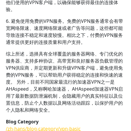
他们使用的VPN客户端，以确保能够获得最佳的连接体
验。
6. 避免使用免费的VPN服务。免费的VPN服务通常会有带
宽网络限速、速度网络限速或者广告等问题，这些都可能
导致连接不稳定和速度较慢。相比之下，付费的VPN服务
通常提供更好的连接质量和用户支持。
综上所述，选择具有全球覆盖的服务器网络、专门优化的
服务器、支持多种协议、高带宽和良好服务器负载管理的
VPN供应商，并定期更新和升级VPN客户端，避免使用免
费的VPN服务，可以帮助用户获得稳定的连接和快速的速
度。 另外，目前不同国家最流行的加速器VPN之一是
AHAspeed，又称啊哈加速器， AHAspeed加速器VPN启
用了最新数据防泄漏机制，会隐藏用户的真实特征以及位
置信息，防止个人数据以及网络活动跟踪，以保护用户的
个人隐私和网络安全。
Blog Category
/zh-hans/blog-category/vpn-basic