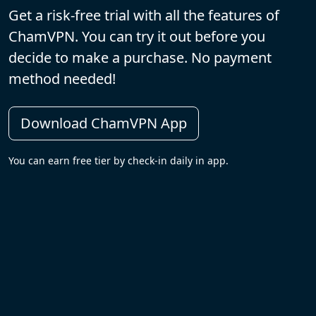
Get a risk-free trial with all the features of
ChamVPN. You can try it out before you
decide to make a purchase. No payment
method needed!
Download ChamVPN App
You can earn free tier by check-in daily in app.