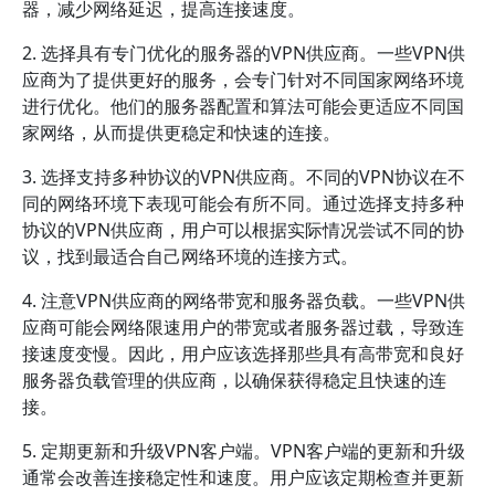
器，减少网络延迟，提高连接速度。
2. 选择具有专门优化的服务器的VPN供应商。一些VPN供
应商为了提供更好的服务，会专门针对不同国家网络环境
进行优化。他们的服务器配置和算法可能会更适应不同国
家网络，从而提供更稳定和快速的连接。
3. 选择支持多种协议的VPN供应商。不同的VPN协议在不
同的网络环境下表现可能会有所不同。通过选择支持多种
协议的VPN供应商，用户可以根据实际情况尝试不同的协
议，找到最适合自己网络环境的连接方式。
4. 注意VPN供应商的网络带宽和服务器负载。一些VPN供
应商可能会网络限速用户的带宽或者服务器过载，导致连
接速度变慢。因此，用户应该选择那些具有高带宽和良好
服务器负载管理的供应商，以确保获得稳定且快速的连
接。
5. 定期更新和升级VPN客户端。VPN客户端的更新和升级
通常会改善连接稳定性和速度。用户应该定期检查并更新