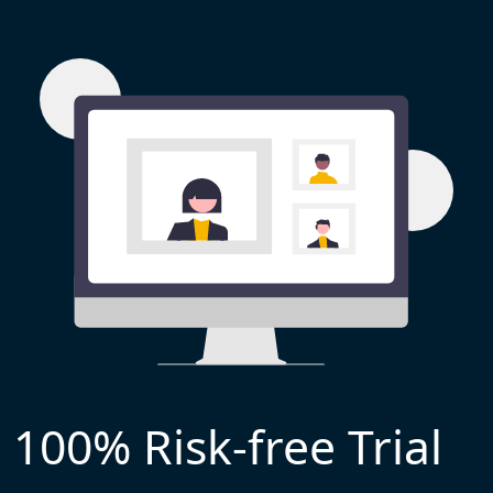
100% Risk-free Trial