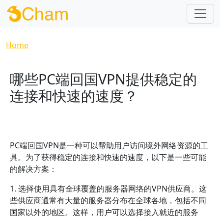
Skip to main content
Breadcrumb
Home
哪些PC端回国VPN提供稳定的
连接和快速的速度？
PC端回国VPN是一种可以帮助用户访问境外网络资源的工
具。为了获得稳定的连接和快速的速度，以下是一些可能
的解决方案：
1. 选择使用具有全球覆盖的服务器网络的VPN供应商。这
些供应商通常有大量的服务器分布在全球各地，包括不同
国家以外的地区。这样，用户可以选择接入就近的服务