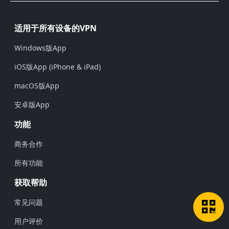
页脚
适用于所有设备的VPN
Windows版App
iOS版App (iPhone & iPad)
macOS版App
安卓版App
功能
商务合作
所有功能
获取帮助
常见问题
用户评价