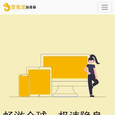
跳转到主要内容