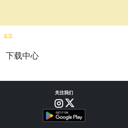
面包屑
首页
下载中心
关注我们