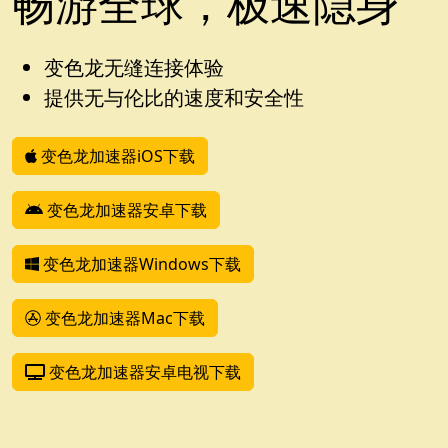
畅游全球，极速隐身
变色龙无缝连接体验
提供无与伦比的速度和安全性
变色龙加速器iOS下载
变色龙加速器安卓下载
变色龙加速器Windows下载
变色龙加速器Mac下载
变色龙加速器安卓电视下载