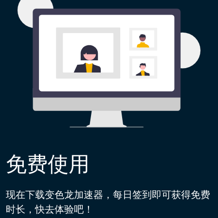
免费使用
现在下载变色龙加速器，每日签到即可获得免费
时长，快去体验吧！