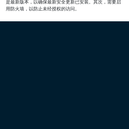
是最新版本，以确保最新安全更新已安装。其次，需要启
用防火墙，以防止未经授权的访问。