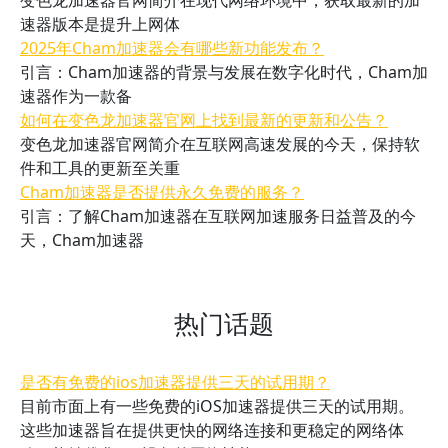
变色龙加速器官网简介在现代网络环境中，获取最新的加
速器版本是提升上网体
2025年Cham加速器会有哪些新功能发布？
引言：Cham加速器的背景与发展在数字化时代，Cham加
速器作为一款备
如何在变色龙加速器官网上找到最新的更新和公告？
变色龙加速器官网简介在互联网高速发展的今天，保持软
件和工具的更新至关重
Cham加速器是否提供永久免费的服务？
引言：了解Cham加速器在互联网加速服务日益普及的今
天，Cham加速器
热门话题
是否有免费的ios加速器提供三天的试用期？
目前市面上有一些免费的iOS加速器提供三天的试用期。
这些加速器旨在提供更快的网络连接和更稳定的网络体