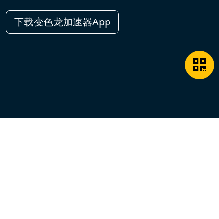
下载变色龙加速器App