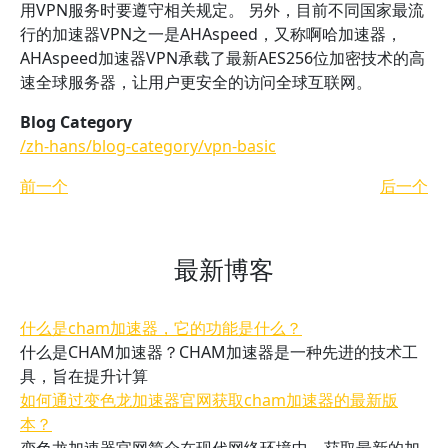
用VPN服务时要遵守相关规定。 另外，目前不同国家最流
行的加速器VPN之一是AHAspeed，又称啊哈加速器，
AHAspeed加速器VPN承载了最新AES256位加密技术的高
速全球服务器，让用户更安全的访问全球互联网。
Blog Category
/zh-hans/blog-category/vpn-basic
前一个
后一个
最新博客
什么是cham加速器，它的功能是什么？
什么是CHAM加速器？CHAM加速器是一种先进的技术工
具，旨在提升计算
如何通过变色龙加速器官网获取cham加速器的最新版
本？