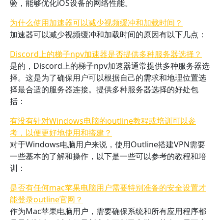
验，能够优化iOS设备的网络性能。
为什么使用加速器可以减少视频缓冲和加载时间？
加速器可以减少视频缓冲和加载时间的原因有以下几点：
Discord上的梯子npv加速器是否提供多种服务器选择？
是的，Discord上的梯子npv加速器通常提供多种服务器选
择。这是为了确保用户可以根据自己的需求和地理位置选
择最合适的服务器连接。提供多种服务器选择的好处包
括：
有没有针对Windows电脑的outline教程或培训可以参
考，以便更好地使用和搭建？
对于Windows电脑用户来说，使用Outline搭建VPN需要
一些基本的了解和操作，以下是一些可以参考的教程和培
训：
是否有任何mac苹果电脑用户需要特别准备的安全设置才
能登录outline官网？
作为Mac苹果电脑用户，需要确保系统和所有应用程序都