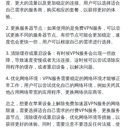
度、更大的流量以及更加稳定的连接。用户可以选择适合
自己需求的服务商，购买相应的套餐，以获得更好的体
验。
2. 更换服务器节点：如果使用的是免费VPN服务，可以尝
试更换不同的服务器节点。有些节点可能会更加稳定，速
度也会更快一些，用户可以根据自己的需求进行选择。
3. 清除缓存或重启设备：有时候VPN服务会出现一些故
障，导致速度变慢或者无法连接。这时候可以尝试清除应
用程序的缓存，或者重启设备，以解决问题。
4. 优化网络环境：VPN服务需要稳定的网络环境才能够正
常工作，用户可以尝试优化自己的网络环境，例如关闭其
他占用网络带宽的应用程序、更换网络供应商等。
总之，想要在苹果设备上解除免费加速器VPN服务的网络
限速，需要选择适合自己需求的付费VPN服务、更换服务
器节点、清除缓存或重启设备、优化网络环境等措施，以
获得更好的体验。同时，需要注意不要违反任何法规，使