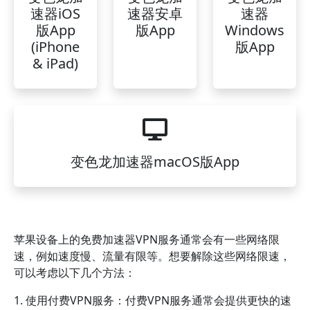
速器iOS
速器安卓
速器
版App
版App
Windows
(iPhone
版App
& iPad)
变色龙加速器macOS版App
苹果设备上的免费加速器VPN服务通常会有一些网络限
速，例如速度慢、流量有限等。想要解除这些网络限速，
可以考虑以下几个方法：
1. 使用付费VPN服务：付费VPN服务通常会提供更快的速