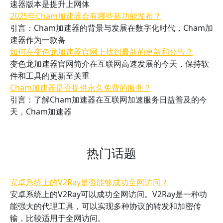
速器版本是提升上网体
2025年Cham加速器会有哪些新功能发布？
引言：Cham加速器的背景与发展在数字化时代，Cham加
速器作为一款备
如何在变色龙加速器官网上找到最新的更新和公告？
变色龙加速器官网简介在互联网高速发展的今天，保持软
件和工具的更新至关重
Cham加速器是否提供永久免费的服务？
引言：了解Cham加速器在互联网加速服务日益普及的今
天，Cham加速器
热门话题
安卓系统上的V2Ray是否能够成功全网访问？
安卓系统上的V2Ray可以成功全网访问。V2Ray是一种功
能强大的代理工具，可以实现多种协议的转发和加密传
输，比较适用于全网访问。