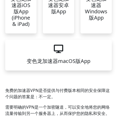
速器iOS
速器安卓
速器
版App
版App
Windows
(iPhone
版App
& iPad)
变色龙加速器macOS版App
免费的加速器VPN是否提供与付费版本相同的安全保障这
个问题的答案是：不一定。
需要明确的VPN是一个加密隧道，可以安全地将您的网络
流量传输到另一个服务器上，从而保护您的隐私和安全。