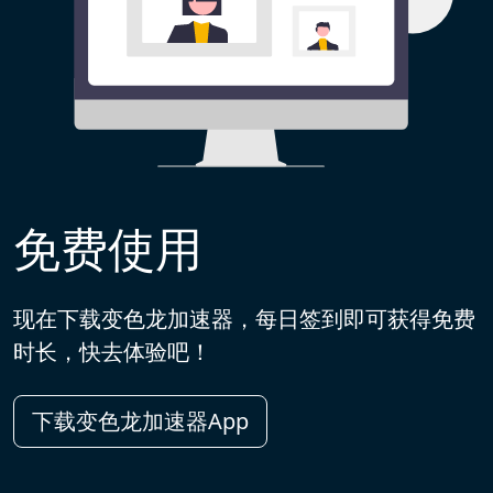
免费使用
现在下载变色龙加速器，每日签到即可获得免费
时长，快去体验吧！
下载变色龙加速器App