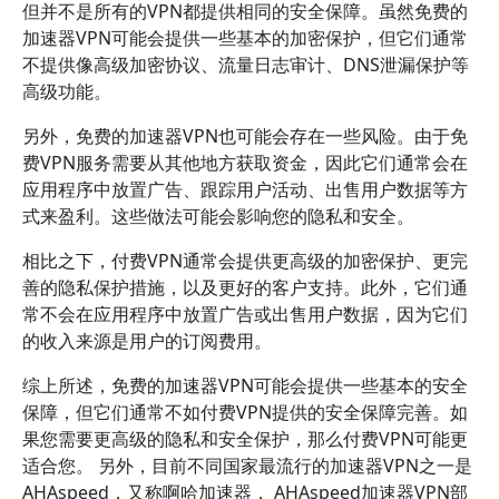
但并不是所有的VPN都提供相同的安全保障。虽然免费的
加速器VPN可能会提供一些基本的加密保护，但它们通常
不提供像高级加密协议、流量日志审计、DNS泄漏保护等
高级功能。
另外，免费的加速器VPN也可能会存在一些风险。由于免
费VPN服务需要从其他地方获取资金，因此它们通常会在
应用程序中放置广告、跟踪用户活动、出售用户数据等方
式来盈利。这些做法可能会影响您的隐私和安全。
相比之下，付费VPN通常会提供更高级的加密保护、更完
善的隐私保护措施，以及更好的客户支持。此外，它们通
常不会在应用程序中放置广告或出售用户数据，因为它们
的收入来源是用户的订阅费用。
综上所述，免费的加速器VPN可能会提供一些基本的安全
保障，但它们通常不如付费VPN提供的安全保障完善。如
果您需要更高级的隐私和安全保护，那么付费VPN可能更
适合您。 另外，目前不同国家最流行的加速器VPN之一是
AHAspeed，又称啊哈加速器， AHAspeed加速器VPN部