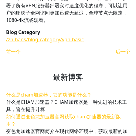
署了所有VPN服务器部署实时速度优化的程序，可以让用
户的爬梯子全网访问更加迅速无延迟，全球节点无限速，
1080-4k流畅观看。
Blog Category
/zh-hans/blog-category/vpn-basic
前一个
后一个
最新博客
什么是cham加速器，它的功能是什么？
什么是CHAM加速器？CHAM加速器是一种先进的技术工
具，旨在提升计算
如何通过变色龙加速器官网获取cham加速器的最新版
本？
变色龙加速器官网简介在现代网络环境中，获取最新的加