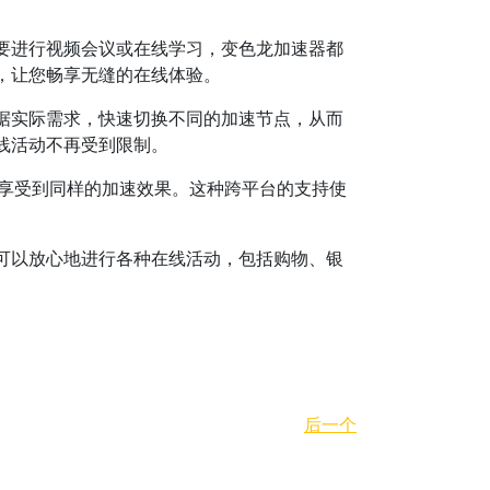
要进行视频会议或在线学习，变色龙加速器都
，让您畅享无缝的在线体验。
据实际需求，快速切换不同的加速节点，从而
线活动不再受到限制。
上都能享受到同样的加速效果。这种跨平台的支持使
可以放心地进行各种在线活动，包括购物、银
后一个