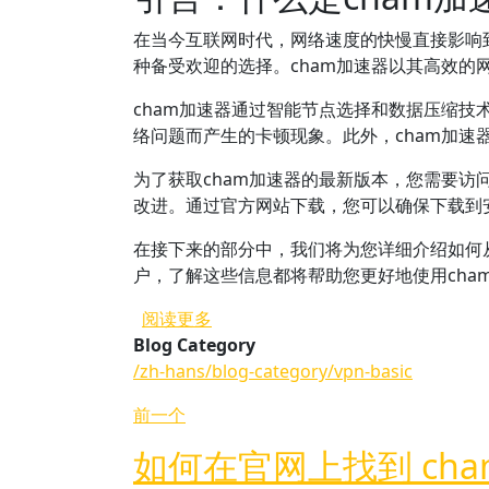
在当今互联网时代，网络速度的快慢直接影响
种备受欢迎的选择。cham加速器以其高效
cham加速器通过智能节点选择和数据压缩
络问题而产生的卡顿现象。此外，cham加
为了获取cham加速器的最新版本，您需要
改进。通过官方网站下载，您可以确保下载到
在接下来的部分中，我们将为您详细介绍如何
户，了解这些信息都将帮助您更好地使用cha
关于 如何从 cham加速器官网下载
阅读更多
Blog Category
/zh-hans/blog-category/vpn-basic
前一个
如何在官网上找到 ch