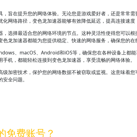
具，旨在提升您的网络体验。无论您是游戏爱好者，还是常常需
优化网络路径，变色龙加速器能够有效降低延迟，提高连接速度
器，选择最适合您的网络环境的节点。这种灵活性使得您可以根
变色龙加速器都能为您提供稳定、快速的网络服务，确保您的在
ows、macOS、Android和iOS等，确保您在各种设备
用手机，都能轻松连接到变色龙加速器，享受流畅的网络体验。
高级加密技术，保护您的网络数据不被窃取或监视。这意味着您
的安全问题。
能？
器的免费账号？