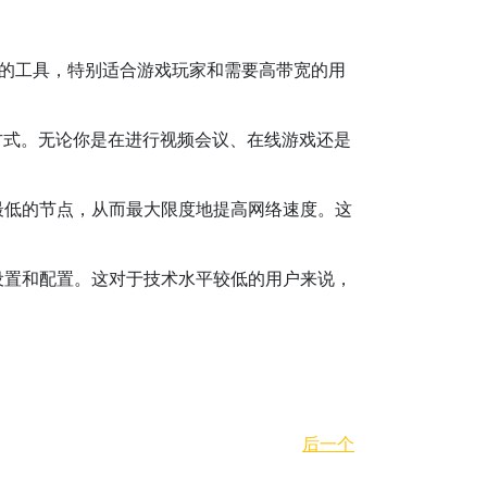
性的工具，特别适合游戏玩家和需要高带宽的用
输方式。无论你是在进行视频会议、在线游戏还是
最低的节点，从而最大限度地提高网络速度。这
设置和配置。这对于技术水平较低的用户来说，
后一个