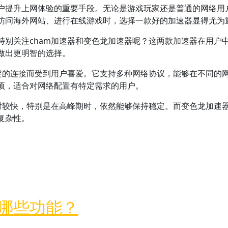
户提升上网体验的重要手段。无论是游戏玩家还是普通的网络用
访问海外网站、进行在线游戏时，选择一款好的加速器显得尤为
特别关注cham加速器和变色龙加速器呢？这两款加速器在用户
做出更明智的选择。
稳定的连接而受到用户喜爱。它支持多种网络协议，能够在不同的
项，适合对网络配置有特定需求的用户。
相对较快，特别是在高峰期时，依然能够保持稳定。而变色龙加速
复杂性。
色龙加速器相比如何？
哪些功能？