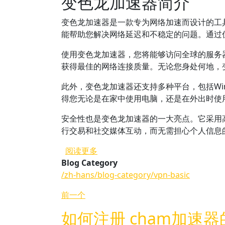
变色龙加速器简介
变色龙加速器是一款专为网络加速而设计的工
能帮助您解决网络延迟和不稳定的问题。通过
使用变色龙加速器，您将能够访问全球的服务
获得最佳的网络连接质量。无论您身处何地，
此外，变色龙加速器还支持多种平台，包括Wind
得您无论是在家中使用电脑，还是在外出时使
安全性也是变色龙加速器的一大亮点。它采用
行交易和社交媒体互动，而无需担心个人信息
关于 变色龙加速器官网提供哪些功
阅读更多
Blog Category
/zh-hans/blog-category/vpn-basic
前一个
如何注册 cham加速