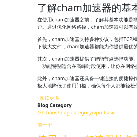
了解cham加速器的基
在使用cham加速器之前，了解其基本功能是
户。通过优化网络路径，cham加速器可以
首先，cham加速器支持多种协议，包括TC
下载大文件，cham加速器都能为你提供最优
其次，cham加速器提供了智能节点选择功
一功能特别适合在高峰时段使用，让你在网络
此外，cham加速器还具备一键连接的便捷
极大地降低了使用门槛，确保每个人都能轻松
关于 如何在官网上找到 cham加速
阅读更多
Blog Category
/zh-hans/blog-category/vpn-basic
前一个