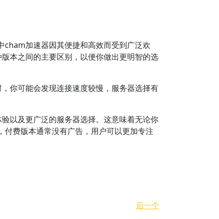
cham加速器因其便捷和高效而受到广泛欢
种版本之间的主要区别，以便你做出更明智的选
时，你可能会发现连接速度较慢，服务器选择有
体验以及更广泛的服务器选择。这意味着无论你
，付费版本通常没有广告，用户可以更加专注
后一个