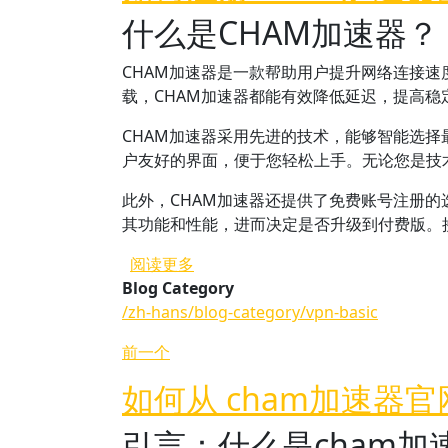
什么是CHAM加速器？
CHAM加速器是一款帮助用户提升网络连接
载，CHAM加速器都能有效降低延迟，提高
CHAM加速器采用先进的技术，能够智能选择
户友好的界面，便于您轻松上手。无论您是技
此外，CHAM加速器还提供了免费账号注册
其功能和性能，进而决定是否升级到付费版。
关于 如何注册 cham加速器的免费
阅读更多
Blog Category
/zh-hans/blog-category/vpn-basic
前一个
如何从 cham加速器
引言：什么是cham加