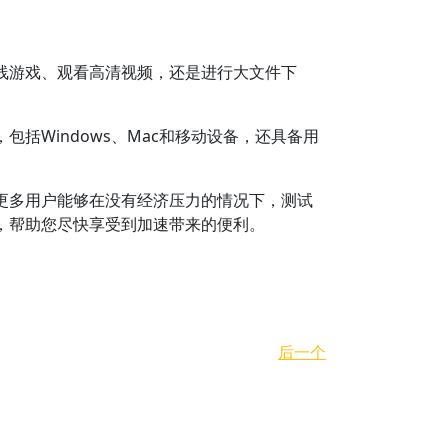
线游戏、观看高清视频，还是进行大文件下
括Windows、Mac和移动设备，还具备用
更多用户能够在没有经济压力的情况下，测试
，帮助您尽快享受到加速带来的便利。
后一个