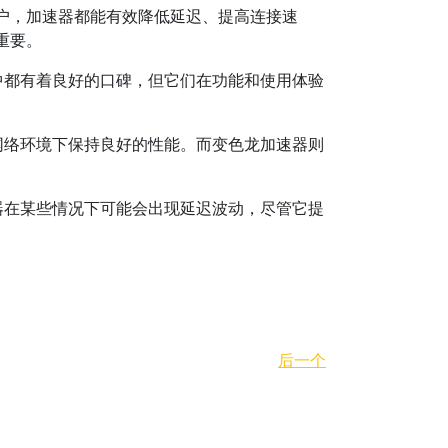
户，加速器都能有效降低延迟、提高连接速
重要。
中都有着良好的口碑，但它们在功能和使用体验
网络环境下保持良好的性能。而变色龙加速器则
器在某些情况下可能会出现延迟波动，尽管它提
后一个