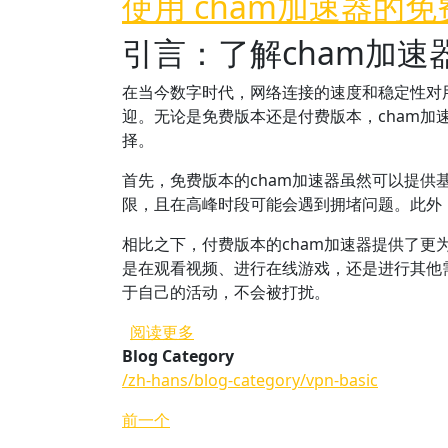
使用 cham加速器的
引言：了解cham加速
在当今数字时代，网络连接的速度和稳定性对
迎。无论是免费版本还是付费版本，cham
择。
首先，免费版本的cham加速器虽然可以提
限，且在高峰时段可能会遇到拥堵问题。此外
相比之下，付费版本的cham加速器提供了
是在观看视频、进行在线游戏，还是进行其他
于自己的活动，不会被打扰。
关于 使用 cham加速器的免费版
阅读更多
Blog Category
/zh-hans/blog-category/vpn-basic
前一个