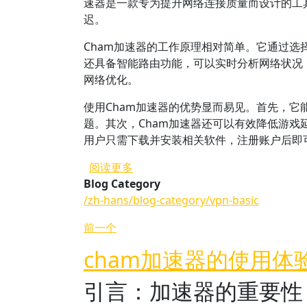
速器是一款专为提升网络连接质量而设计的工
迟。
Cham加速器的工作原理相对简单。它通过选
还具备智能路由功能，可以实时分析网络状况
网络优化。
使用Cham加速器的优势显而易见。首先，
题。其次，Cham加速器还可以有效降低游戏
用户只需下载并安装相关软件，注册账户后即
关于 什么是Cham加速器？
阅读更多
Blog Category
/zh-hans/blog-category/vpn-basic
前一个
cham加速器的使用
引言：加速器的重要性