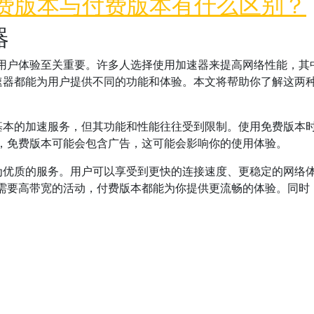
免费版本与付费版本有什么区别？
器
用户体验至关重要。许多人选择使用加速器来提高网络性能，其中
加速器都能为用户提供不同的功能和体验。本文将帮助你了解这两
供基本的加速服务，但其功能和性能往往受到限制。使用免费版本
，免费版本可能会包含广告，这可能会影响你的使用体验。
更为优质的服务。用户可以享受到更快的连接速度、更稳定的网络
需要高带宽的活动，付费版本都能为你提供更流畅的体验。同时
本与付费版本有什么区别？