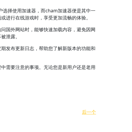
选择使用加速器，而cham加速器便是其中一
频或进行在线游戏时，享受更加流畅的体验。
访问国外网站时，能够快速加载内容，避免因网
不被泄露。
定期发布更新日志，帮助您了解新版本的功能和
。
程中需要注意的事项。无论您是新用户还是老用
后一个