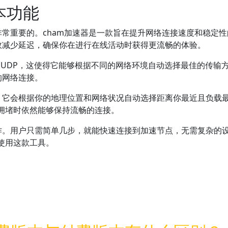
本功能
非常重要的。cham加速器是一款旨在提升网络连接速度和稳定
有效减少延迟，确保你在进行在线活动时获得更流畅的体验。
P和UDP，这使得它能够根据不同的网络环境自动选择最佳的传
的网络连接。
能。它会根据你的地理位置和网络状况自动选择距离你最近且负载
拥堵时依然能够保持流畅的连接。
操作。用户只需简单几步，就能快速连接到加速节点，无需复杂的
使用这款工具。
器的使用教程？