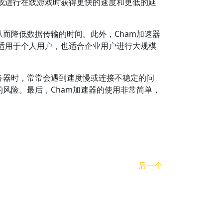
或进行在线游戏时获得更快的速度和更低的延
而降低数据传输的时间。此外，Cham加速器
适用于个人用户，也适合企业用户进行大规模
务器时，常常会遇到速度慢或连接不稳定的问
风险。最后，Cham加速器的使用非常简单，
后一个