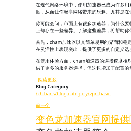
在现代网络环境中，使用加速器已成为许多用
度，从而让你畅享网络带来的乐趣。尤其是在
你可能会问，市面上有很多加速器，为什么要
上却存在一些差异。了解这些差异，将帮助你
首先，cham加速器以其简单易用的界面和
在灵活性上表现突出，提供了更多的自定义选
在使用体验方面，cham加速器的连接速度
供了更多的服务器选择，但这也增加了配置的
关于 cham加速器的使用体验和变
阅读更多
Blog Category
/zh-hans/blog-category/vpn-basic
前一个
变色龙加速器官网提供