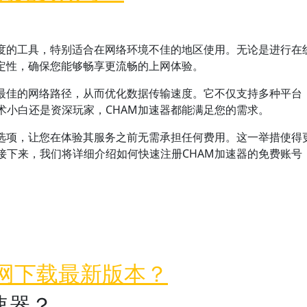
速度的工具，特别适合在网络环境不佳的地区使用。无论是进行在
稳定性，确保您能够畅享更流畅的上网体验。
最佳的网络路径，从而优化数据传输速度。它不仅支持多种平台，包
术小白还是资深玩家，CHAM加速器都能满足您的需求。
的选项，让您在体验其服务之前无需承担任何费用。这一举措使得
接下来，我们将详细介绍如何快速注册CHAM加速器的免费账号
账号？
官网下载最新版本？
速器？