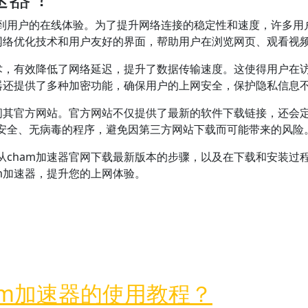
到用户的在线体验。为了提升网络连接的稳定性和速度，许多用户
的网络优化技术和用户友好的界面，帮助用户在浏览网页、观看视
技术，有效降低了网络延迟，提升了数据传输速度。这使得用户在
速器还提供了多种加密功能，确保用户的上网安全，保护隐私信息
访问其官方网站。官方网站不仅提供了最新的软件下载链接，还会
安全、无病毒的程序，避免因第三方网站下载而可能带来的风险
从cham加速器官网下载最新版本的步骤，以及在下载和安装过
m加速器，提升您的上网体验。
最新版本？
am加速器的使用教程？