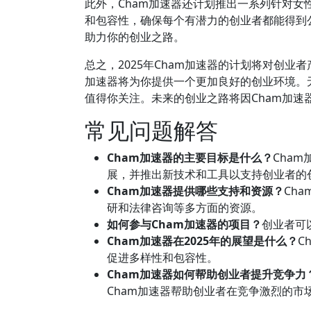
此外，Cham加速器还计划推出一系列针对
和包容性，确保每个有潜力的创业者都能得到
助力你的创业之路。
总之，2025年Cham加速器的计划将对创业
加速器将为你提供一个更加良好的创业环境。
值得你关注。未来的创业之路将因Cham加速
常见问题解答
Cham加速器的主要目标是什么？
Cha
展，并推出新技术和工具以支持创业者的
Cham加速器提供哪些支持和资源？
Ch
研和法律咨询等多方面的资源。
如何参与Cham加速器的项目？
创业者可
Cham加速器在2025年的展望是什么？
C
促进多样性和包容性。
Cham加速器如何帮助创业者提升竞争力
Cham加速器帮助创业者在竞争激烈的市