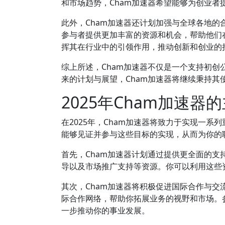
和市场趋势，Cham加速器希望能够为创业者
此外，Cham加速器还计划加强与全球各地
参与者提供更加丰富的资源和机会，帮助他们
挥其在行业中的引领作用，推动创新和创业的
综上所述，Cham加速器不仅是一个支持初
来的计划与展望，Cham加速器将继续秉持
2025年Cham加速器
在2025年，Cham加速器将致力于实现一
能够见证并参与这些目标的实现，从而为你的
首先，Cham加速器计划通过提供更全面的
导以及市场推广支持等资源。你可以利用这些
其次，Cham加速器将积极促进国际合作与交流
际合作网络，帮助你拓展业务的视野和市场。
一步推动你的事业发展。