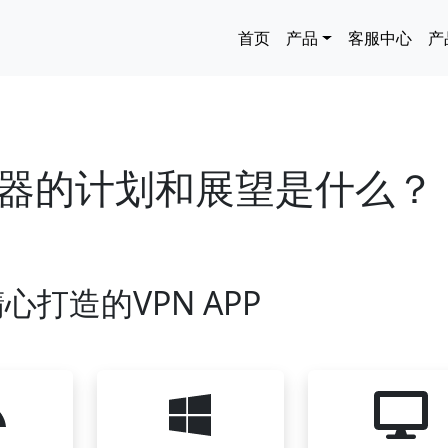
主导航
首页
产品
客服中心
产
加速器的计划和展望是什么？
心打造的VPN APP