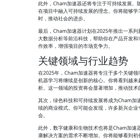
此外，Cham加速器还将专注于可持续发展。
在项目中融入可持续发展的理念。你将能够学
时，推动社会的进步。
最后，Cham加速器计划在2025年推出一
大数据分析等前沿科技，帮助你在产品开发和
作效率，增强项目的市场竞争力。
关键领域与行业趋势
在2025年，Cham加速器将专注于多个关键
机器学习将继续是创新的核心。你将看到越来
析。这一领域的投资将会显著增加，推动技术
其次，绿色科技和可持续发展将成为Cham
续的商业模式。你可能会发现，许多新兴企业
会。
此外，数字健康和生物技术也将是Cham加
康解决方案的需求不断增加。你将能够看到初