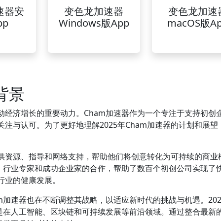
速器安
变色龙加速器
变色龙加速
pp
Windows版App
macOS版A
背景
动经济增长的重要动力。Cham加速器作为一个专注于支持初创
注与认可。为了更好地理解2025年Cham加速器的计划和展望
者提供资源、指导和网络支持，帮助他们将创意转化为可持续的商业
者、行业专家和成功企业家的合作，帮助了数百个初创公司实现了
行业的健康发展。
m加速器也在不断调整其战略，以适应新时代的挑战与机遇。202
别是在人工智能、区块链和可持续发展等前沿领域。通过整合最新