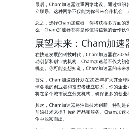
最后，Cham加速器注重网络建设。通过组
立联系。这种网络不仅能为你带来合作机会，
总之，选择Cham加速器，你将获得多方面的
么，Cham加速器都将是你值得信赖的合作伙
展望未来：Cham加
在快速发展的科技时代，Cham加速器在20
动创新和创业的机构，Cham加速器不仅为
机会。你可能会想知道，Cham加速器的未来
首先，Cham加速器计划在2025年扩大其
球各地的创业者和投资者建立联系，你的企业
将在多个城市设立分支机构，确保更多的创业
其次，Cham加速器将注重技术创新，特别
前沿技术来提升你的产品和服务。Cham加
争中脱颖而出。