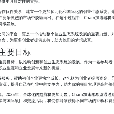
提供更具针对性的支持。
的合作伙伴关系，建立一个更加多元化和国际化的创业生态系统。
在竞争激烈的市场中脱颖而出。在这个过程中，Cham加速器将
持续发展。
创公司的平台，更是一个推动整个创业生态系统发展的重要力量。
其使命，为更多创业者提供支持，助力他们的梦想成真。
的主要目标
系列重要目标，以推动创新和创业生态系统的发展。作为一名参与者
职业生涯和企业发展带来新的机遇。
支持服务，帮助初创企业更快地成长。这包括为创业者提供资金、
资源，提升自己在行业中的竞争力，助力你的项目实现更高的价
。2025年，全球化的趋势将更加明显，Cham加速器希望通过
参与国际项目和交流活动，将使你能够获得不同市场的经验和资