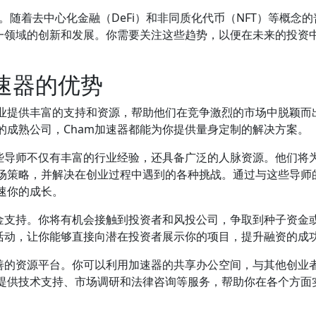
。随着去中心化金融（DeFi）和非同质化代币（NFT）等概念
这一领域的创新和发展。你需要关注这些趋势，以便在未来的投资
速器的优势
创企业提供丰富的支持和资源，帮助他们在竞争激烈的市场中脱颖而
的成熟公司，Cham加速器都能为你提供量身定制的解决方案。
这些导师不仅有丰富的行业经验，还具备广泛的人脉资源。他们将
场策略，并解决在创业过程中遇到的各种挑战。通过与这些导师
速你的成长。
资金支持。你将有机会接触到投资者和风投公司，争取到种子资金
资活动，让你能够直接向潜在投资者展示你的项目，提升融资的成
完善的资源平台。你可以利用加速器的共享办公空间，与其他创业
提供技术支持、市场调研和法律咨询等服务，帮助你在各个方面