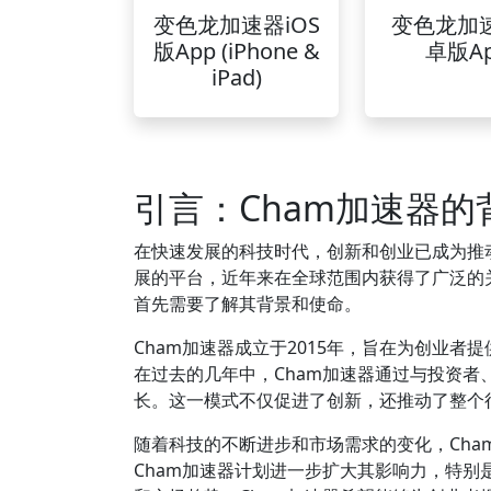
变色龙加速器iOS
变色龙加
版App (iPhone &
卓版A
iPad)
引言：Cham加速器的
在快速发展的科技时代，创新和创业已成为推
展的平台，近年来在全球范围内获得了广泛的关
首先需要了解其背景和使命。
Cham加速器成立于2015年，旨在为创业
在过去的几年中，Cham加速器通过与投资
长。这一模式不仅促进了创新，还推动了整个
随着科技的不断进步和市场需求的变化，Cha
Cham加速器计划进一步扩大其影响力，特