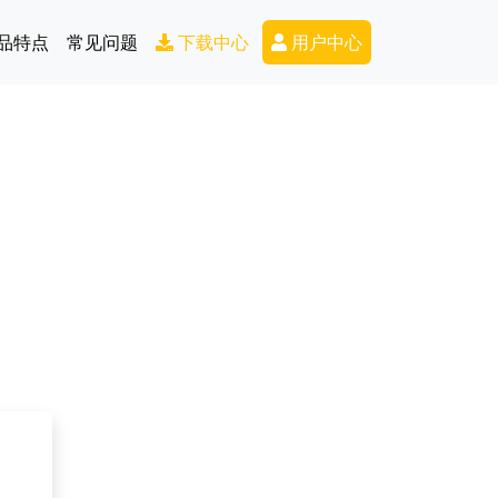
Secondary Menu
品特点
常见问题
下载中心
用户中心