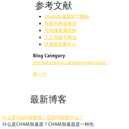
参考文献
Cham加速器官方网站
创新与创业研究
可持续发展目标
人工智能与商业
区块链创新中心
Blog Category
/zh-hans/blog-category/vpn-basic
前一个
最新博客
什么是cham加速器，它的功能是什么？
什么是CHAM加速器？CHAM加速器是一种先