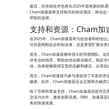
最后，区块链技术也将在2025年迎来新的机遇
Cham加速器将支持相关的创业项目，推动
明智的选择。
支持和资源：Cham加
在2025年，Cham加速器将为创业者和初
论你是刚刚起步的创业者，还是希望扩展业务
首先，Cham加速器拥有强大的导师团队。
供专业的指导，帮助你优化商业模式、制定市
动，你将能够获得宝贵的见解和建议，从而加
其次，Cham加速器为参与者提供了丰富的
融资。此外，Cham加速器还会定期举办融
除了导师和资金支持，Cham加速器还提供
交流与合作，激发创新灵感。同时，加速器还
务的快速发展。