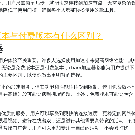
操作。用户只需简单几步，就能快速连接到加速节点，无需复杂的
地降低了使用门槛，确保每个人都能轻松使用这款工具。
费版本与付费版本有什么区别？
器
用户体验至关重要。许多人选择使用加速器来提高网络性能，其
。无论是免费版本还是付费版本，cham加速器都能为用户提供
的主要区别，以便你做出更明智的选择。
供基本的加速服务，但其功能和性能往往受到限制。使用免费版本
且在高峰时段可能会遇到拥堵问题。此外，免费版本可能会包含
更为优质的服务。用户可以享受到更快的连接速度、更稳定的网络
观看视频、进行在线游戏，还是进行其他需要高带宽的活动，付
通常没有广告，用户可以更加专注于自己的活动，不会被打扰。