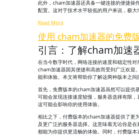
此外，cham加速器还具备一键连接的便捷
配置。这对于技术水平较低的用户来说，极大
Read More
使用 cham加速器的免
引言：了解cham加速
在当今数字时代，网络连接的速度和稳定性对
cham加速器因其便捷和高效而受到广泛欢迎
能和体验。本文将帮助你了解这两种版本之间
首先，免费版本的cham加速器虽然可以提
可能会发现连接速度较慢，服务器选择有限，
这可能会影响你的使用体验。
相比之下，付费版本的cham加速器提供了
及更广泛的服务器选择。这意味着无论你是在
都能为你提供更流畅的体验。同时，付费版本