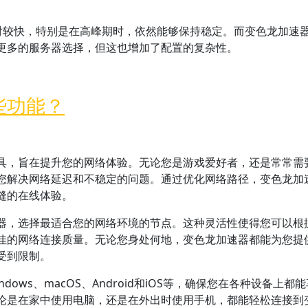
相对较快，特别是在高峰期时，依然能够保持稳定。而变色龙加速
更多的服务器选择，但这也增加了配置的复杂性。
些功能？
具，旨在提升您的网络体验。无论您是游戏爱好者，还是常常需
您解决网络延迟和不稳定的问题。通过优化网络路径，变色龙加
缝的在线体验。
器，选择最适合您的网络环境的节点。这种灵活性使得您可以根
佳的网络连接质量。无论您身处何地，变色龙加速器都能为您提
受到限制。
ows、macOS、Android和iOS等，确保您在各种设备上都
论是在家中使用电脑，还是在外出时使用手机，都能轻松连接到