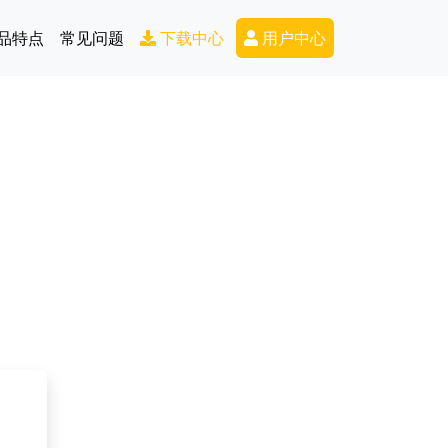
Secondary Menu
品特点
常见问题
下载中心
用户中心