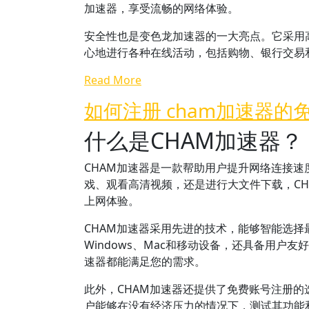
加速器，享受流畅的网络体验。
安全性也是变色龙加速器的一大亮点。它采用
心地进行各种在线活动，包括购物、银行交易
Read More
如何注册 cham加速器的
什么是CHAM加速器？
CHAM加速器是一款帮助用户提升网络连接
戏、观看高清视频，还是进行大文件下载，C
上网体验。
CHAM加速器采用先进的技术，能够智能选
Windows、Mac和移动设备，还具备用户
速器都能满足您的需求。
此外，CHAM加速器还提供了免费账号注册
户能够在没有经济压力的情况下，测试其功能