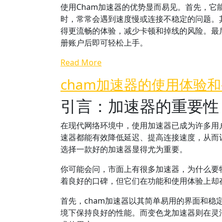
使用Cham加速器的优势显而易见。首先，
时，常常会遇到速度慢或连接不稳定的问题。
得更流畅的体验，减少卡顿和掉线的风险。最
册账户后即可轻松上手。
Read More
cham加速器的使用体验
引言：加速器的重要性
在现代网络环境中，使用加速器已成为许多用
速器都能有效降低延迟、提高连接速度，从而
选择一款好的加速器显得尤为重要。
你可能会问，市面上有很多加速器，为什么要
着良好的口碑，但它们在功能和使用体验上却
首先，cham加速器以其简单易用的界面和
境下保持良好的性能。而变色龙加速器则在灵