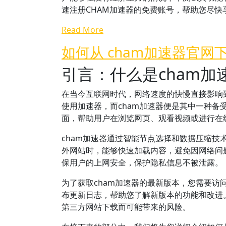
速注册CHAM加速器的免费账号，帮助您尽快
Read More
如何从 cham加速器官网
引言：什么是cham加
在当今互联网时代，网络速度的快慢直接影响
使用加速器，而cham加速器便是其中一种备
面，帮助用户在浏览网页、观看视频或进行在
cham加速器通过智能节点选择和数据压缩
外网站时，能够快速加载内容，避免因网络问
保用户的上网安全，保护隐私信息不被泄露。
为了获取cham加速器的最新版本，您需要
布更新日志，帮助您了解新版本的功能和改进
第三方网站下载而可能带来的风险。