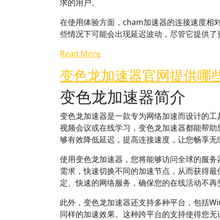
求的用户。
在使用体验方面，cham加速器的连接速度
些情况下可能会出现延迟波动，尽管它提供了
Read More
变色龙加速器官网提供哪
变色龙加速器简介
变色龙加速器是一款专为网络加速而设计的工
视频会议或在线学习，变色龙加速器都能帮助
够有效降低延迟，提高连接速度，让您畅享无
使用变色龙加速器，您将能够访问全球的服务
需求，快速切换不同的加速节点，从而获得最
定、快速的网络服务，确保您的在线活动不再
此外，变色龙加速器还支持多种平台，包括Wind
同样的加速效果。这种跨平台的支持使得您无