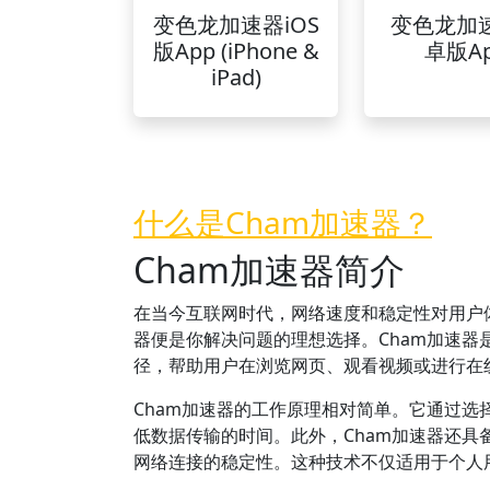
变色龙加速器iOS
变色龙加
版App (iPhone &
卓版A
iPad)
什么是Cham加速器？
Cham加速器简介
在当今互联网时代，网络速度和稳定性对用户
器便是你解决问题的理想选择。Cham加速
径，帮助用户在浏览网页、观看视频或进行在
Cham加速器的工作原理相对简单。它通过
低数据传输的时间。此外，Cham加速器还
网络连接的稳定性。这种技术不仅适用于个人