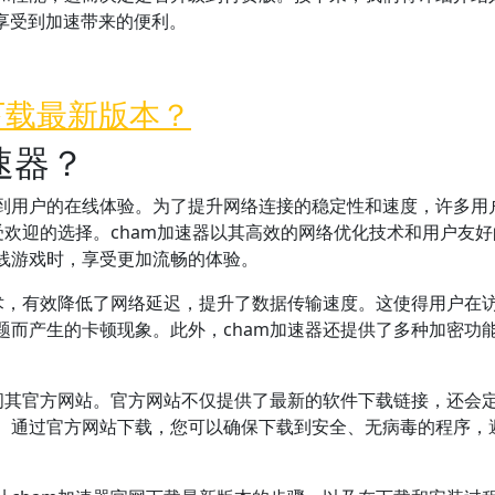
享受到加速带来的便利。
下载最新版本？
速器？
到用户的在线体验。为了提升网络连接的稳定性和速度，许多用
受欢迎的选择。cham加速器以其高效的网络优化技术和用户友好
线游戏时，享受更加流畅的体验。
技术，有效降低了网络延迟，提升了数据传输速度。这使得用户在
题而产生的卡顿现象。此外，cham加速器还提供了多种加密功
访问其官方网站。官方网站不仅提供了最新的软件下载链接，还会
。通过官方网站下载，您可以确保下载到安全、无病毒的程序，