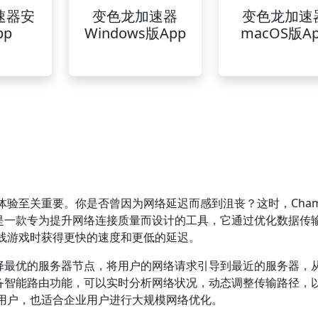
速器安
变色龙加速器
变色龙加速
pp
Windows版App
macOS版A
体验至关重要。你是否曾因为网络延迟而感到沮丧？这时，Cha
器是一款专为提升网络连接质量而设计的工具，它通过优化数据传
线游戏时获得更快的速度和更低的延迟。
选择最优的服务器节点，将用户的网络请求引导到最近的服务器，
具备智能路由功能，可以实时分析网络状况，动态调整传输路径，
用户，也适合企业用户进行大规模网络优化。