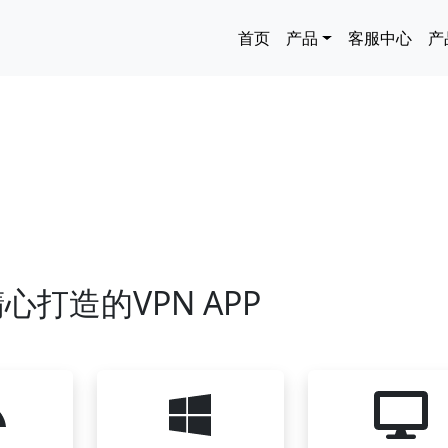
主导航
首页
产品
客服中心
产
心打造的VPN APP