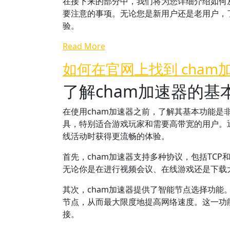
在接下来的部分中，我们将为您详细介绍如何
要注意的事项。无论您是新用户还是老用户，
验。
Read More
如何在官网上找到 cha
了解cham加速器的基
在使用cham加速器之前，了解其基本功能是
具，特别适合游戏玩家和需要高带宽的用户。
线活动时获得更流畅的体验。
首先，cham加速器支持多种协议，包括TC
无论你是在进行视频会议、在线游戏还是下载大
其次，cham加速器提供了智能节点选择功
节点，从而最大限度地提高网络速度。这一功
接。