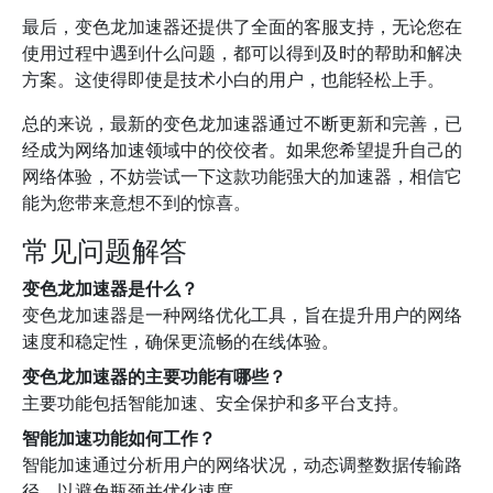
最后，变色龙加速器还提供了全面的客服支持，无论您在
使用过程中遇到什么问题，都可以得到及时的帮助和解决
方案。这使得即使是技术小白的用户，也能轻松上手。
总的来说，最新的变色龙加速器通过不断更新和完善，已
经成为网络加速领域中的佼佼者。如果您希望提升自己的
网络体验，不妨尝试一下这款功能强大的加速器，相信它
能为您带来意想不到的惊喜。
常见问题解答
变色龙加速器是什么？
变色龙加速器是一种网络优化工具，旨在提升用户的网络
速度和稳定性，确保更流畅的在线体验。
变色龙加速器的主要功能有哪些？
主要功能包括智能加速、安全保护和多平台支持。
智能加速功能如何工作？
智能加速通过分析用户的网络状况，动态调整数据传输路
径，以避免瓶颈并优化速度。