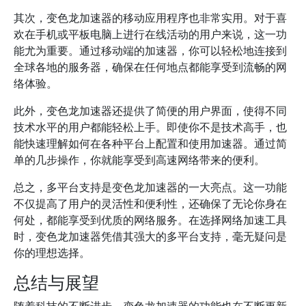
其次，变色龙加速器的移动应用程序也非常实用。对于喜
欢在手机或平板电脑上进行在线活动的用户来说，这一功
能尤为重要。通过移动端的加速器，你可以轻松地连接到
全球各地的服务器，确保在任何地点都能享受到流畅的网
络体验。
此外，变色龙加速器还提供了简便的用户界面，使得不同
技术水平的用户都能轻松上手。即使你不是技术高手，也
能快速理解如何在各种平台上配置和使用加速器。通过简
单的几步操作，你就能享受到高速网络带来的便利。
总之，多平台支持是变色龙加速器的一大亮点。这一功能
不仅提高了用户的灵活性和便利性，还确保了无论你身在
何处，都能享受到优质的网络服务。在选择网络加速工具
时，变色龙加速器凭借其强大的多平台支持，毫无疑问是
你的理想选择。
总结与展望