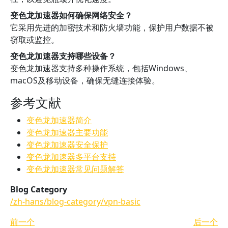
变色龙加速器如何确保网络安全？
它采用先进的加密技术和防火墙功能，保护用户数据不被
窃取或监控。
变色龙加速器支持哪些设备？
变色龙加速器支持多种操作系统，包括Windows、
macOS及移动设备，确保无缝连接体验。
参考文献
变色龙加速器简介
变色龙加速器主要功能
变色龙加速器安全保护
变色龙加速器多平台支持
变色龙加速器常见问题解答
Blog Category
/zh-hans/blog-category/vpn-basic
前一个
后一个