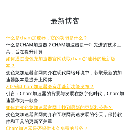
最新博客
什么是cham加速器，它的功能是什么？
什么是CHAM加速器？CHAM加速器是一种先进的技术工
具，旨在提升计算
如何通过变色龙加速器官网获取cham加速器的最新版
本？
变色龙加速器官网简介在现代网络环境中，获取最新的加
速器版本是提升上网体
2025年Cham加速器会有哪些新功能发布？
引言：Cham加速器的背景与发展在数字化时代，Cham加
速器作为一款备
如何在变色龙加速器官网上找到最新的更新和公告？
变色龙加速器官网简介在互联网高速发展的今天，保持软
件和工具的更新至关重
Cham加速器是否提供永久免费的服务？