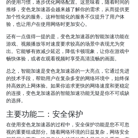
的使用习惯，逐步优化网络配置。这意味着，随着时间的
推移，变色龙加速器会越来越了解你的需求，从而提供更
加个性化的服务。这种智能化的服务不仅提升了用户体
验，也让用户在使用网络时更加安心。
还有一点值得一提的是，变色龙加速器的智能加速功能在
游戏、视频播放等对速度要求较高的场景中表现尤为突
出。它能够有效减少延迟，降低卡顿现象，让你在游戏中
畅快体验，或者在观看视频时享受高清流畅的画面。
总之，智能加速是变色龙加速器的一大亮点，它通过先进
的技术手段，帮助用户在复杂多变的网络环境中，始终保
持高效的上网体验。如果你追求更快的网络速度和更稳定
的连接，变色龙加速器的智能加速功能无疑是你不可或缺
的选择。
主要功能二：安全保护
在使用变色龙加速器的过程中，安全保护功能是您不可忽
视的重要组成部分。随着网络环境的日益复杂，网络安全