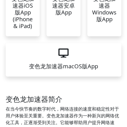
速器iOS
速器安卓
速器
版App
版App
Windows
(iPhone
版App
& iPad)
变色龙加速器macOS版App
变色龙加速器简介
在当今快节奏的数字时代，网络连接的速度和稳定性对于
用户体验至关重要。变色龙加速器作为一种新兴的网络优
化工具，正逐渐受到关注。它能够帮助用户提升网络速