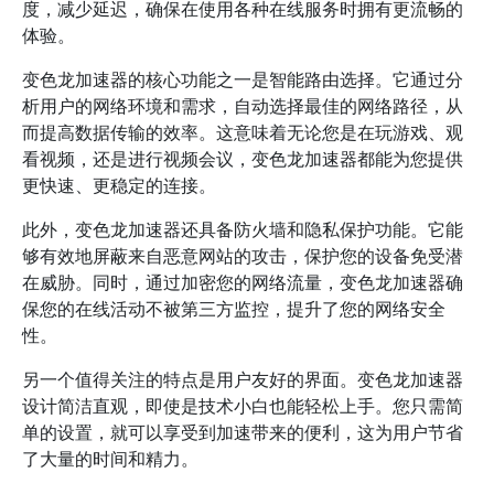
度，减少延迟，确保在使用各种在线服务时拥有更流畅的
体验。
变色龙加速器的核心功能之一是智能路由选择。它通过分
析用户的网络环境和需求，自动选择最佳的网络路径，从
而提高数据传输的效率。这意味着无论您是在玩游戏、观
看视频，还是进行视频会议，变色龙加速器都能为您提供
更快速、更稳定的连接。
此外，变色龙加速器还具备防火墙和隐私保护功能。它能
够有效地屏蔽来自恶意网站的攻击，保护您的设备免受潜
在威胁。同时，通过加密您的网络流量，变色龙加速器确
保您的在线活动不被第三方监控，提升了您的网络安全
性。
另一个值得关注的特点是用户友好的界面。变色龙加速器
设计简洁直观，即使是技术小白也能轻松上手。您只需简
单的设置，就可以享受到加速带来的便利，这为用户节省
了大量的时间和精力。