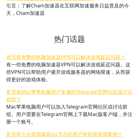
引言：了解Cham加速器在互联网加速服务日益普及的今
天，Cham加速器
热门话题
有没有免费的电脑加速器VPN可以解决游戏延迟问题？
有一些免费的电脑加速器VPN可以解决游戏延迟问题。这
些VPN可以帮助用户避开游戏服务器的网络限速，从而获
得更好的游戏体验。
是否有Mac苹果电脑用户专属的Telegram官网社区或讨论
群组？
Mac苹果电脑用户可以加入Telegram官网社区或讨论群
组。用户需要在Telegram官网上下载Mac版客户端，并注
册一个账号。
是否有小火箭加速器ios节点的用户评价或使用案例？