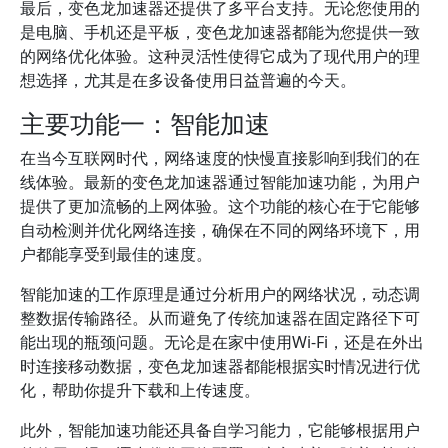
最后，变色龙加速器还提供了多平台支持。无论您使用的
是电脑、手机还是平板，变色龙加速器都能为您提供一致
的网络优化体验。这种灵活性使得它成为了现代用户的理
想选择，尤其是在多设备使用日益普遍的今天。
主要功能一：智能加速
在当今互联网时代，网络速度的快慢直接影响到我们的在
线体验。最新的变色龙加速器通过智能加速功能，为用户
提供了更加流畅的上网体验。这个功能的核心在于它能够
自动检测并优化网络连接，确保在不同的网络环境下，用
户都能享受到最佳的速度。
智能加速的工作原理是通过分析用户的网络状况，动态调
整数据传输路径。从而避免了传统加速器在固定路径下可
能出现的瓶颈问题。无论是在家中使用Wi-Fi，还是在外出
时连接移动数据，变色龙加速器都能根据实时情况进行优
化，帮助你提升下载和上传速度。
此外，智能加速功能还具备自学习能力，它能够根据用户