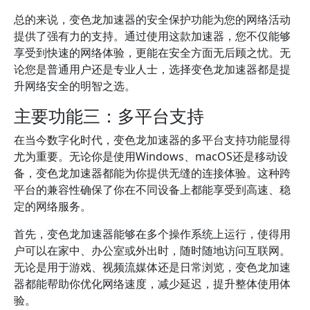
总的来说，变色龙加速器的安全保护功能为您的网络活动
提供了强有力的支持。通过使用这款加速器，您不仅能够
享受到快速的网络体验，更能在安全方面无后顾之忧。无
论您是普通用户还是专业人士，选择变色龙加速器都是提
升网络安全的明智之选。
主要功能三：多平台支持
在当今数字化时代，变色龙加速器的多平台支持功能显得
尤为重要。无论你是使用Windows、macOS还是移动设
备，变色龙加速器都能为你提供无缝的连接体验。这种跨
平台的兼容性确保了你在不同设备上都能享受到高速、稳
定的网络服务。
首先，变色龙加速器能够在多个操作系统上运行，使得用
户可以在家中、办公室或外出时，随时随地访问互联网。
无论是用于游戏、视频流媒体还是日常浏览，变色龙加速
器都能帮助你优化网络速度，减少延迟，提升整体使用体
验。