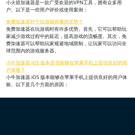
小火箭加速器是一款广受欢迎的VPN工具，拥有众多用
户。以下是一些用户评价或使用案例：
免费加速器对于玩游戏有哪些优势？
免费加速器在玩游戏时有许多优势。首先，它可以帮助玩
家减少游戏过程中的延迟，提高游戏的流畅度。其次，免
费加速器可以帮助玩家规避地域限制，让玩家可以访问全
球范围内的游戏服务器。
小牛加速器 iOS 版本是否能够在苹果手机上提供良好的用
户体验？
小牛加速器 iOS 版本能够在苹果手机上提供良好的用户体
验。以下是几个方面的原因：