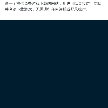
是一个提供免费游戏下载的网站，用户可以直接访问网站
并浏览下载游戏，无需进行任何注册或登录操作。