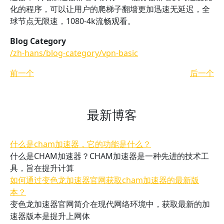
化的程序，可以让用户的爬梯子翻墙更加迅速无延迟，全
球节点无限速，1080-4k流畅观看。
Blog Category
/zh-hans/blog-category/vpn-basic
前一个
后一个
最新博客
什么是cham加速器，它的功能是什么？
什么是CHAM加速器？CHAM加速器是一种先进的技术工
具，旨在提升计算
如何通过变色龙加速器官网获取cham加速器的最新版
本？
变色龙加速器官网简介在现代网络环境中，获取最新的加
速器版本是提升上网体