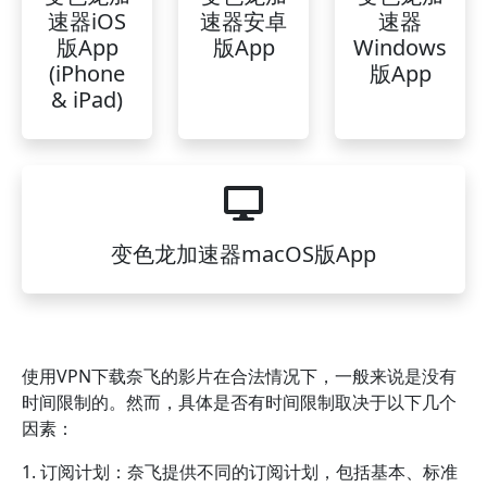
速器iOS
速器安卓
速器
版App
版App
Windows
(iPhone
版App
& iPad)
变色龙加速器macOS版App
使用VPN下载奈飞的影片在合法情况下，一般来说是没有
时间限制的。然而，具体是否有时间限制取决于以下几个
因素：
1. 订阅计划：奈飞提供不同的订阅计划，包括基本、标准