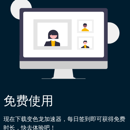
免费使用
现在下载变色龙加速器，每日签到即可获得免费
时长，快去体验吧！