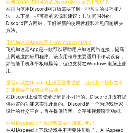
如何在国内找到可靠的Discord网页版使用教程？
在国内使用Discord网页版需要了解一些常见的技巧和方
法，以下是一些可靠的来源和建议：1. 访问国外的
Discord官方网站，了解最新的使用教程和常见问题解决
方法。
飞机加速器App是否支持windows电脑？
飞机加速器App是一款可以帮助用户加速网络连接，提高
上网速度的应用程序。该应用程序主要适用于移动设备，
如智能手机和平板电脑等，但也支持在Windows电脑上使
用。
是否可以在Discord上设置登录提醒，以便及时获取关于
加速器客户端的登录活动？
在Discord上设置登录提醒是不可行的。Discord并没有提
供内置的功能来实现此目的。Discord是一个为游戏玩家
设计的社交平台，旨在提供语音、文字和视频聊天功能。
在AHAspeed上下载游戏需要注册账户吗？
在AHAspeed上下载游戏并不需要注册账户。AHAspeed