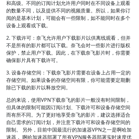
和高级。不同的订阅计划允许用户同时在不同设备上观看
的数量不同，以及提供不同的视频质量。所以，如果你订
阅的是基本计划，可能会有一些限制，如不能同时在多个
设备上观看或下载。
2. 下载许可：奈飞允许用户下载影片以供离线观看，但并
不是所有的影片都可以下载。奈飞会对一些影片进行版权
保护，禁止用户下载。因此，在下载奈飞影片时，你需要
确保影片具有下载许可。
3. 设备存储空间：下载奈飞影片需要在设备上占用一定的
存储空间。如果设备的存储空间有限，你可能需要定期删
除已下载的影片以释放空间。
总的来说，使用VPN下载奈飞的影片一般没有时间限制，
但具体的限制可能因订阅计划、下载许可和设备存储空间
而有所不同。为了更好地享受奈飞的影片，建议选择适合
自己需求的订阅计划，并注意下载许可和设备存储空间的
限制。 另外，目前中国最流行的加速器VPN之一是啊哈加
速器， 啊哈加速器部署了所有VPN服务器部署实时速度优