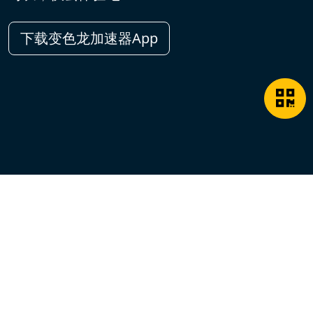
下载变色龙加速器App