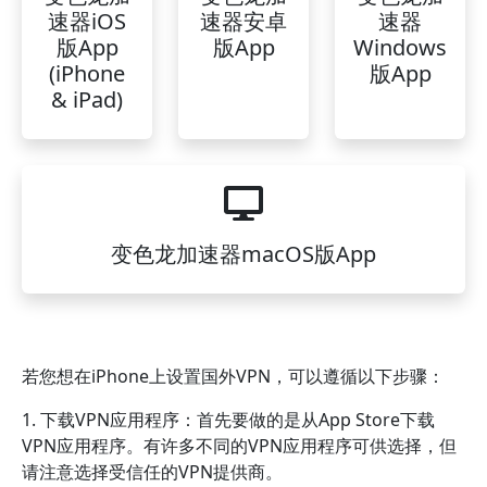
速器iOS
速器安卓
速器
版App
版App
Windows
(iPhone
版App
& iPad)
变色龙加速器macOS版App
若您想在iPhone上设置国外VPN，可以遵循以下步骤：
1. 下载VPN应用程序：首先要做的是从App Store下载
VPN应用程序。有许多不同的VPN应用程序可供选择，但
请注意选择受信任的VPN提供商。