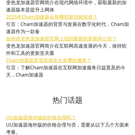
变色龙加速器官网简介在现代网络环境中，获取最新的加
速器版本是提升上网体
2025年Cham加速器会有哪些新功能发布？
引言：Cham加速器的背景与发展在数字化时代，Cham加
速器作为一款备
如何在变色龙加速器官网上找到最新的更新和公告？
变色龙加速器官网简介在互联网高速发展的今天，保持软
件和工具的更新至关重
Cham加速器是否提供永久免费的服务？
引言：了解Cham加速器在互联网加速服务日益普及的今
天，Cham加速器
热门话题
UU加速器海外版的价格合理吗？
UU加速器海外版的价格合理与否，需要从以下几个方面来
考量。