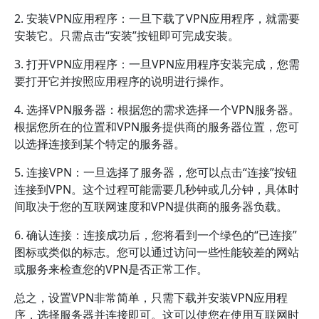
2. 安装VPN应用程序：一旦下载了VPN应用程序，就需要
安装它。只需点击“安装”按钮即可完成安装。
3. 打开VPN应用程序：一旦VPN应用程序安装完成，您需
要打开它并按照应用程序的说明进行操作。
4. 选择VPN服务器：根据您的需求选择一个VPN服务器。
根据您所在的位置和VPN服务提供商的服务器位置，您可
以选择连接到某个特定的服务器。
5. 连接VPN：一旦选择了服务器，您可以点击“连接”按钮
连接到VPN。这个过程可能需要几秒钟或几分钟，具体时
间取决于您的互联网速度和VPN提供商的服务器负载。
6. 确认连接：连接成功后，您将看到一个绿色的“已连接”
图标或类似的标志。您可以通过访问一些性能较差的网站
或服务来检查您的VPN是否正常工作。
总之，设置VPN非常简单，只需下载并安装VPN应用程
序，选择服务器并连接即可。这可以使您在使用互联网时