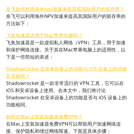
奈飞如何利用海外npv加速来提高其国际用户的留存率？
奈飞可以利用海外NPV加速来提高其国际用户的留存率的
方法如下：
飞鱼加速器适用于Mac苹果电脑吗？
飞鱼加速器是一款虚拟私人网络（VPN）工具，用于加速
和保护网络连接。关于其在Mac苹果电脑上的适用性，以
下是一些简短的表述：
Shadowrocket 在安卓设备上的功能与 iOS 设备上的功能
是否相同？
Shadowrocket 是一款非常流行的 VPN 工具，它可以在
iOS 和安卓设备上使用。在本文中，我们将讨论
Shadowrocket 在安卓设备上的功能是否与 iOS 设备上的
功能相同。
如何在Mac上安装加速器免费VPN？
在Mac上安装加速器免费VPN可以帮助用户加速网络连
接、保护隐私和绕过网络限速。下面是具体步骤：