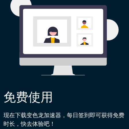
免费使用
现在下载变色龙加速器，每日签到即可获得免费
时长，快去体验吧！