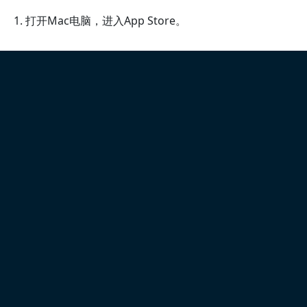
1. 打开Mac电脑，进入App Store。