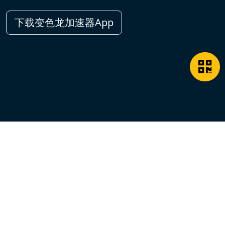
下载变色龙加速器App