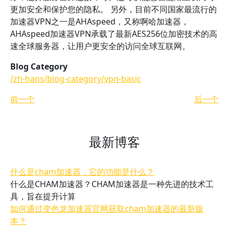
更加安全和保护您的隐私。 另外，目前不同国家最流行的
加速器VPN之一是AHAspeed，又称啊哈加速器，
AHAspeed加速器VPN承载了最新AES256位加密技术的高
速全球服务器，让用户更安全的访问全球互联网。
Blog Category
/zh-hans/blog-category/vpn-basic
前一个
后一个
最新博客
什么是cham加速器，它的功能是什么？
什么是CHAM加速器？CHAM加速器是一种先进的技术工
具，旨在提升计算
如何通过变色龙加速器官网获取cham加速器的最新版
本？