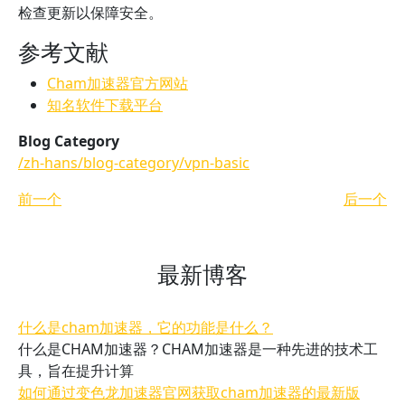
检查更新以保障安全。
参考文献
Cham加速器官方网站
知名软件下载平台
Blog Category
/zh-hans/blog-category/vpn-basic
前一个
后一个
最新博客
什么是cham加速器，它的功能是什么？
什么是CHAM加速器？CHAM加速器是一种先进的技术工
具，旨在提升计算
如何通过变色龙加速器官网获取cham加速器的最新版