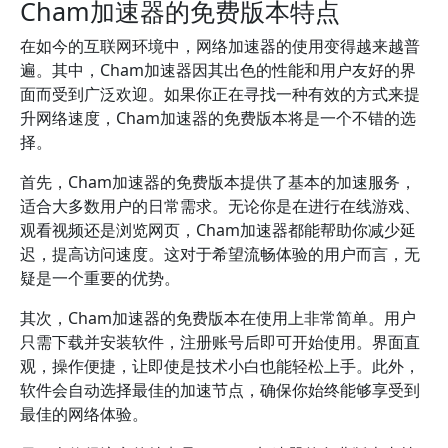
Cham加速器的免费版本特点
在如今的互联网环境中，网络加速器的使用变得越来越普
遍。其中，Cham加速器因其出色的性能和用户友好的界
面而受到广泛欢迎。如果你正在寻找一种有效的方式来提
升网络速度，Cham加速器的免费版本将是一个不错的选
择。
首先，Cham加速器的免费版本提供了基本的加速服务，
适合大多数用户的日常需求。无论你是在进行在线游戏、
观看视频还是浏览网页，Cham加速器都能帮助你减少延
迟，提高访问速度。这对于希望流畅体验的用户而言，无
疑是一个重要的优势。
其次，Cham加速器的免费版本在使用上非常简单。用户
只需下载并安装软件，注册账号后即可开始使用。界面直
观，操作便捷，让即使是技术小白也能轻松上手。此外，
软件会自动选择最佳的加速节点，确保你始终能够享受到
最佳的网络体验。