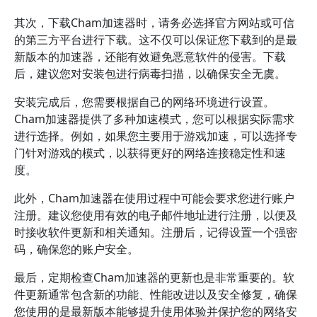
其次，下载Cham加速器时，请务必选择官方网站或可信
的第三方平台进行下载。这不仅可以保证您下载到的是最
新版本的加速器，还能有效避免恶意软件的侵害。下载
后，建议您对安装包进行病毒扫描，以确保安全无虞。
安装完成后，您需要根据自己的网络环境进行设置。
Cham加速器提供了多种加速模式，您可以根据实际需求
进行选择。例如，如果您主要用于游戏加速，可以选择专
门针对游戏的模式，以获得更好的网络连接稳定性和速
度。
此外，Cham加速器在使用过程中可能会要求您进行账户
注册。建议您使用有效的电子邮件地址进行注册，以便及
时接收软件更新和相关通知。注册后，记得设置一个强密
码，确保您的账户安全。
最后，定期检查Cham加速器的更新也是非常重要的。软
件更新通常包含新的功能、性能改进以及安全修复，确保
您使用的是最新版本能够提升使用体验并保护您的网络安