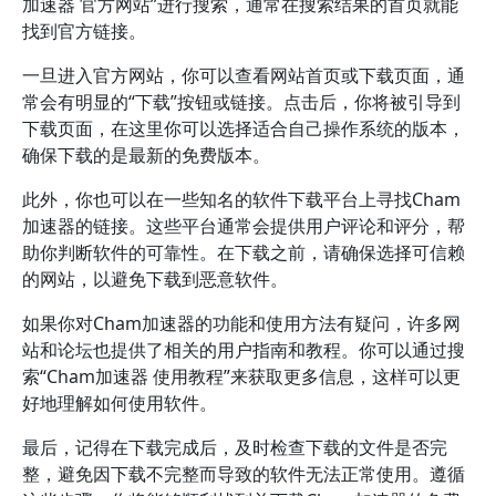
加速器 官方网站”进行搜索，通常在搜索结果的首页就能
找到官方链接。
一旦进入官方网站，你可以查看网站首页或下载页面，通
常会有明显的“下载”按钮或链接。点击后，你将被引导到
下载页面，在这里你可以选择适合自己操作系统的版本，
确保下载的是最新的免费版本。
此外，你也可以在一些知名的软件下载平台上寻找Cham
加速器的链接。这些平台通常会提供用户评论和评分，帮
助你判断软件的可靠性。在下载之前，请确保选择可信赖
的网站，以避免下载到恶意软件。
如果你对Cham加速器的功能和使用方法有疑问，许多网
站和论坛也提供了相关的用户指南和教程。你可以通过搜
索“Cham加速器 使用教程”来获取更多信息，这样可以更
好地理解如何使用软件。
最后，记得在下载完成后，及时检查下载的文件是否完
整，避免因下载不完整而导致的软件无法正常使用。遵循