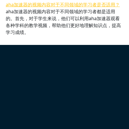
aha加速器的视频内容对于不同领域的学习者是否适用？
aha加速器的视频内容对于不同领域的学习者都是适用
的。首先，对于学生来说，他们可以利用aha加速器观看
各种学科的教学视频，帮助他们更好地理解知识点，提高
学习成绩。