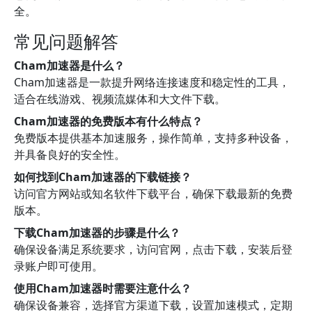
全。
常见问题解答
Cham加速器是什么？
Cham加速器是一款提升网络连接速度和稳定性的工具，
适合在线游戏、视频流媒体和大文件下载。
Cham加速器的免费版本有什么特点？
免费版本提供基本加速服务，操作简单，支持多种设备，
并具备良好的安全性。
如何找到Cham加速器的下载链接？
访问官方网站或知名软件下载平台，确保下载最新的免费
版本。
下载Cham加速器的步骤是什么？
确保设备满足系统要求，访问官网，点击下载，安装后登
录账户即可使用。
使用Cham加速器时需要注意什么？
确保设备兼容，选择官方渠道下载，设置加速模式，定期