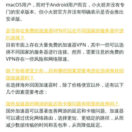
macOS用户，而对于Android用户而言，小火箭并没有专
门的安卓版本。但小火箭官方并没有明确表示是否会推出
安卓版。
是否存在免费的加速器VPN可以在不同国家的服务器中进
行选择？
目前市面上存在大量免费的加速器VPN，其中一些可以选
择不同国家的服务器进行连接。然而，需要注意的免费的
VPN存在一些风险和网络限速。
除了价格便宜之外，还有哪些因素需要考虑在选择海外回
国加速器时？
在选择海外回国加速器时，除了价格便宜以外，还有以下
几个因素需要考虑：
国外加速器对网游的延迟和卡顿问题有明显的改善吗？
国外加速器可以显著改善网游的延迟和卡顿问题。加速器
可以通过优化网络路由，选择更短、更稳定的路径，从而
减少数据传输的时间和丢包率，从而降低延迟。