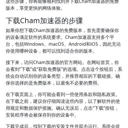
这些步骤，你将能够顺利找到并下载Cham加速器的免费
版本，享受更快的网络体验。
下载Cham加速器的步骤
如果你想下载Cham加速器的免费版本，首先需要确保你
的设备满足软件的系统要求。Cham加速器支持多个平
台，包括Windows、macOS、Android和iOS，因此无论
你使用哪种设备，都可以找到适合你的版本。
接下来，访问Cham加速器的官方网站。在网站首页，你
会看到“下载”或“获取免费版”的选项。点击这个按钮后，系
统会自动识别你的设备类型，并推荐相应的下载链接。确
保你选择的是免费版本，以避免不必要的费用。
在下载页面上，你可能会看到一些使用条款和隐私政策。
在下载之前，建议你仔细阅读这些内容，以了解软件的使
用规定和数据保护措施。确认无误后，点击“下载”按钮，
安装程序将会被保存到你的设备中。
下载完成后，找到下载的安装文件并双击运行。系统会提