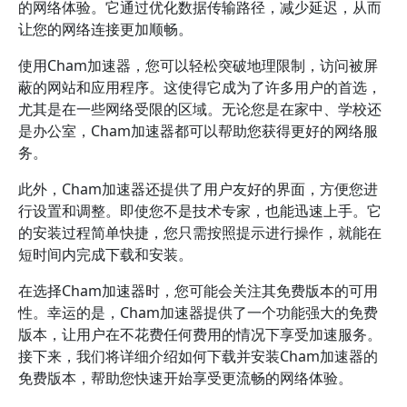
的网络体验。它通过优化数据传输路径，减少延迟，从而
让您的网络连接更加顺畅。
使用Cham加速器，您可以轻松突破地理限制，访问被屏
蔽的网站和应用程序。这使得它成为了许多用户的首选，
尤其是在一些网络受限的区域。无论您是在家中、学校还
是办公室，Cham加速器都可以帮助您获得更好的网络服
务。
此外，Cham加速器还提供了用户友好的界面，方便您进
行设置和调整。即使您不是技术专家，也能迅速上手。它
的安装过程简单快捷，您只需按照提示进行操作，就能在
短时间内完成下载和安装。
在选择Cham加速器时，您可能会关注其免费版本的可用
性。幸运的是，Cham加速器提供了一个功能强大的免费
版本，让用户在不花费任何费用的情况下享受加速服务。
接下来，我们将详细介绍如何下载并安装Cham加速器的
免费版本，帮助您快速开始享受更流畅的网络体验。