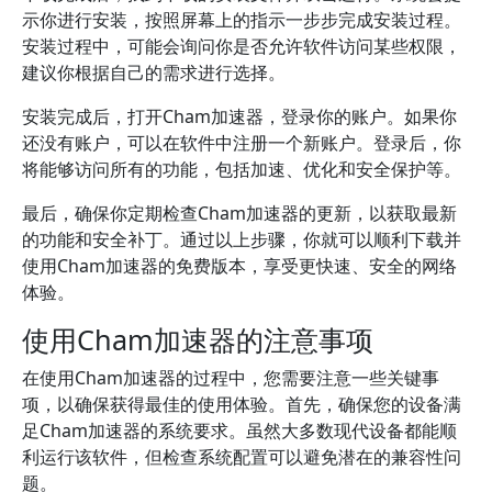
示你进行安装，按照屏幕上的指示一步步完成安装过程。
安装过程中，可能会询问你是否允许软件访问某些权限，
建议你根据自己的需求进行选择。
安装完成后，打开Cham加速器，登录你的账户。如果你
还没有账户，可以在软件中注册一个新账户。登录后，你
将能够访问所有的功能，包括加速、优化和安全保护等。
最后，确保你定期检查Cham加速器的更新，以获取最新
的功能和安全补丁。通过以上步骤，你就可以顺利下载并
使用Cham加速器的免费版本，享受更快速、安全的网络
体验。
使用Cham加速器的注意事项
在使用Cham加速器的过程中，您需要注意一些关键事
项，以确保获得最佳的使用体验。首先，确保您的设备满
足Cham加速器的系统要求。虽然大多数现代设备都能顺
利运行该软件，但检查系统配置可以避免潜在的兼容性问
题。