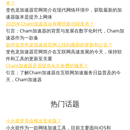
本？
变色龙加速器官网简介在现代网络环境中，获取最新的加
速器版本是提升上网体
2025年Cham加速器会有哪些新功能发布？
引言：Cham加速器的背景与发展在数字化时代，Cham加
速器作为一款备
如何在变色龙加速器官网上找到最新的更新和公告？
变色龙加速器官网简介在互联网高速发展的今天，保持软
件和工具的更新至关重
Cham加速器是否提供永久免费的服务？
引言：了解Cham加速器在互联网加速服务日益普及的今
天，Cham加速器
热门话题
小火箭是否会推出安卓版？
小火箭作为一款网络加速工具，目前主要面向iOS和