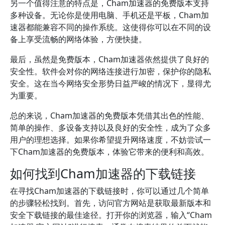
另一个值得注意的特点是，Cham加速器的免费版本支持
多种设备。无论你是使用电脑、手机还是平板，Cham加
速器都能兼容不同的操作系统。这使得你可以在不同的设
备上享受流畅的网络体验，方便快捷。
最后，虽然是免费版本，Cham加速器依然提供了良好的
安全性。软件会对你的网络连接进行加密，保护你的隐私
安全。这在当今网络安全形势日益严峻的情况下，显得尤
为重要。
总的来说，Cham加速器的免费版本凭借其出色的性能、
简单的操作、多设备支持以及良好的安全性，成为了众多
用户的理想选择。如果你希望提升网络速度，不妨尝试一
下Cham加速器的免费版本，体验它带来的便利和高效。
如何找到Cham加速器的下载链接
在寻找Cham加速器的下载链接时，你可以通过几个简单
的步骤轻松找到。首先，访问官方网站是获取最新版本和
安全下载链接的最佳途径。打开你的浏览器，输入“Cham