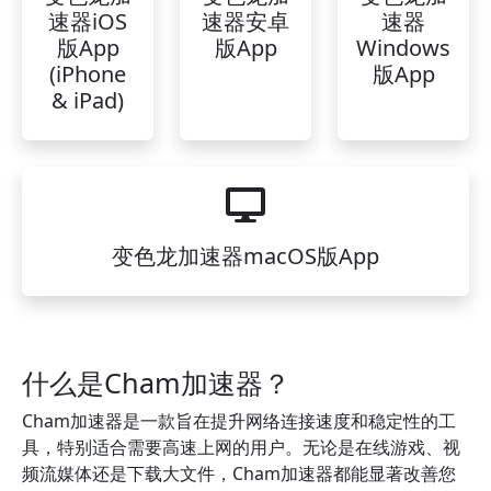
速器iOS
速器安卓
速器
版App
版App
Windows
(iPhone
版App
& iPad)
变色龙加速器macOS版App
什么是Cham加速器？
Cham加速器是一款旨在提升网络连接速度和稳定性的工
具，特别适合需要高速上网的用户。无论是在线游戏、视
频流媒体还是下载大文件，Cham加速器都能显著改善您