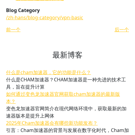
Blog Category
/zh-hans/blog-category/vpn-basic
前一个
后一个
最新博客
什么是cham加速器，它的功能是什么？
什么是CHAM加速器？CHAM加速器是一种先进的技术工
具，旨在提升计算
如何通过变色龙加速器官网获取cham加速器的最新版
本？
变色龙加速器官网简介在现代网络环境中，获取最新的加
速器版本是提升上网体
2025年Cham加速器会有哪些新功能发布？
引言：Cham加速器的背景与发展在数字化时代，Cham加