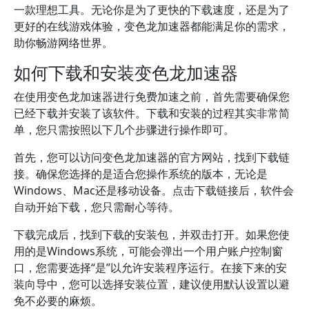
一款理想工具。无论你是为了更快的下载速度，还是为了
更好的在线游戏体验，变色龙加速器都能满足你的需求，
助你畅游网络世界。
如何下载和安装变色龙加速器
在使用变色龙加速器进行免费加速之前，首先需要确保您
已经下载并安装了该软件。下载和安装的过程其实非常简
单，您只需按照以下几个步骤进行操作即可。
首先，您可以访问变色龙加速器的官方网站，找到下载链
接。确保您选择的是适合您操作系统的版本，无论是
Windows、Mac还是移动设备。点击下载链接后，软件会
自动开始下载，您只需耐心等待。
下载完成后，找到下载的安装包，并双击打开。如果您使
用的是Windows系统，可能会弹出一个用户账户控制窗
口，您需要选择“是”以允许安装程序运行。在接下来的安
装向导中，您可以选择安装位置，建议使用默认设置以避
免不必要的麻烦。