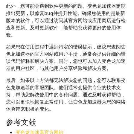
此外，您可能会遇到软件更新的问题。变色龙加速器定期
推出更新，以修复bug并提升性能。确保您使用的是最新
版本的软件，可以通过访问其官方网站或应用商店进行检
查和更新。及时更新软件，能帮助您获得更好的使用体
验。
如果您在使用过程中遇到特定的错误提示，建议您查阅变
色龙加速器的官方网站或用户手册，通常会提供详细的错
误代码解释和解决方案。同时，您也可以加入变色龙加速
器的用户社区，与其他用户分享经验和解决方案。
最后，如果以上方法都无法解决您的问题，您可以联系变
色龙加速器的客服团队。他们通常会提供专业的技术支
持，帮助您解决使用中的各种问题。通过及时获得帮助，
您可以更快地恢复正常使用，让变色龙加速器为您的网络
体验带来积极的变化。
参考文献
变色龙加速器官方网站