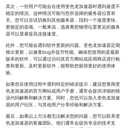
其次，一些用户可能会在使用变色龙加速器时遇到速度不
稳定的情况。这种情况可能与您所选择的服务器位置有
关。您可以尝试切换到其他服务器，找到一个速度更快、
更稳定的选项。一般来说，选择离您物理位置更近的服务
器可以显著提高连接速度。
此外，您可能会遇到软件更新的问题。变色龙加速器定期
推出更新，以修复bug并提升性能。确保您使用的是最新
版本的软件，可以通过访问其官方网站或应用商店进行检
查和更新。及时更新软件，能帮助您获得更好的使用体
验。
如果您在使用过程中遇到特定的错误提示，建议您查阅变
色龙加速器的官方网站或用户手册，通常会提供详细的错
误代码解释和解决方案。同时，您也可以加入变色龙加速
器的用户社区，与其他用户分享经验和解决方案。
最后，如果以上方法都无法解决您的问题，您可以联系变
色龙加速器的客服团队。他们通常会提供专业的技术支