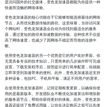
是访问国外的社交媒体，变色龙加速器都能为你提供一种
快速而流畅的网络体验。
变色龙加速器的核心功能在于它能够智能选择最佳的网络
节点，从而优化数据传输的路径。这意味着，当你访问某
个网站时，变色龙加速器会自动为你找到最适合的服务
器，通过更短的路径来加速数据的传输。这种技术不仅提
高了网络速度，也减少了因网络不稳定而导致的连接中
断。
使用变色龙加速器的另一个优势是它的用户友好界面。你
无需具备专业的技术知识，只需简单的几步操作即可完成
设置。下载安装程序后，按照提示进行简单配置，你就能
立即享受到加速带来的便利。此外，变色龙加速器还支持
多种设备，包括PC、手机和平板，满足不同用户的需求。
在使用变色龙加速器时，记得定期检查更新，以确保你使
用的是最新版本。开发团队会不断优化加速算法和增加新
的服务器节点，帮助你获得更好的体验。此外，变色龙加
速器还提供了免费试用版，让你在决定购买之前可以先体