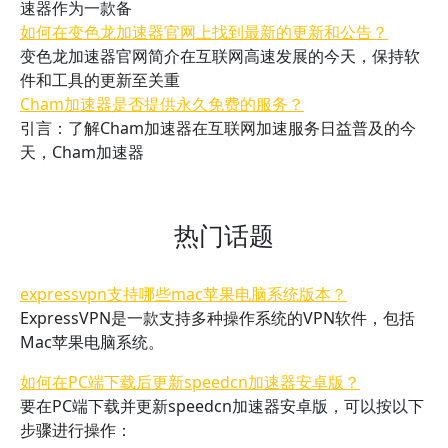
速器作为一款备
如何在变色龙加速器官网上找到最新的更新和公告？
变色龙加速器官网简介在互联网高速发展的今天，保持软
件和工具的更新至关重
Cham加速器是否提供永久免费的服务？
引言：了解Cham加速器在互联网加速服务日益普及的今
天，Cham加速器
热门话题
expressvpn支持哪些mac苹果电脑系统版本？
ExpressVPN是一款支持多种操作系统的VPN软件，包括
Mac苹果电脑系统。
如何在PC端下载后更新speedcn加速器安卓版？
要在PC端下载并更新speedcn加速器安卓版，可以按以下
步骤进行操作：