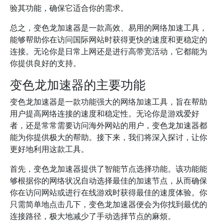
验其功能，确保它适合你的需求。
总之，变色龙加速器是一款高效、易用的网络加速工具，
能够帮助你在访问国际网站时获得更快的速度和更稳定的
连接。无论你是日常上网还是进行高带宽活动，它都能为
你提供良好的支持。
变色龙加速器的主要功能
变色龙加速器是一款功能强大的网络加速工具，旨在帮助
用户提高网络连接的速度和稳定性。无论你是游戏爱好
者，还是常常需要访问海外网站的用户，变色龙加速器都
能为你提供极大的帮助。接下来，我们将深入探讨，让你
更好地利用这款工具。
首先，变色龙加速器提供了智能节点选择功能。该功能能
够根据你的网络状况自动选择最佳的加速节点，从而确保
你在访问网站或进行在线游戏时获得最佳的速度体验。你
只需简单地点击几下，变色龙加速器便会为你找到最优的
连接路径，极大地减少了手动选择节点的麻烦。