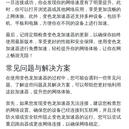
一旦连接成功，你会发现你的网络速度有了明显提升。此
时，你可以打开浏览器或其他网络应用，享受更加流畅的
上网体验。此外，变色龙加速器还支持多种设备，包括手
机、平板和电脑，方便你在不同的设备上进行加速。
最后，记得定期检查变色龙加速器的更新，以确保你始终
使用最新版本，享受更好的性能和安全保障。使用变色龙
加速器进行免费加速，轻松提升你的网络体验，让你在网
上畅游无阻！
常见问题与解决方案
在使用变色龙加速器的过程中，您可能会遇到一些常见问
题。了解这些问题及其解决方案，可以帮助您更好地利用
这款加速器，提升您的网络体验。
首先，如果您发现变色龙加速器无法连接，建议您检查您
的网络设置。确保您的设备已经连接到互联网，并且没有
防火墙或安全软件阻止变色龙加速器的运行。您可以尝试
重启路由器或更改网络连接，以确保网络稳定。