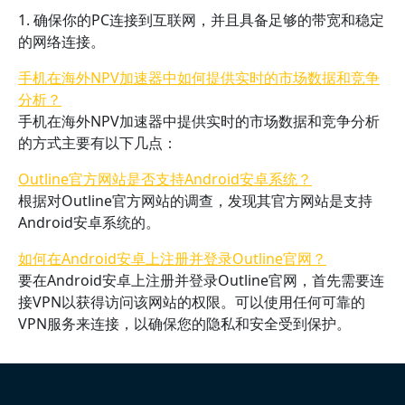
1. 确保你的PC连接到互联网，并且具备足够的带宽和稳定
的网络连接。
手机在海外NPV加速器中如何提供实时的市场数据和竞争
分析？
手机在海外NPV加速器中提供实时的市场数据和竞争分析
的方式主要有以下几点：
Outline官方网站是否支持Android安卓系统？
根据对Outline官方网站的调查，发现其官方网站是支持
Android安卓系统的。
如何在Android安卓上注册并登录Outline官网？
要在Android安卓上注册并登录Outline官网，首先需要连
接VPN以获得访问该网站的权限。可以使用任何可靠的
VPN服务来连接，以确保您的隐私和安全受到保护。