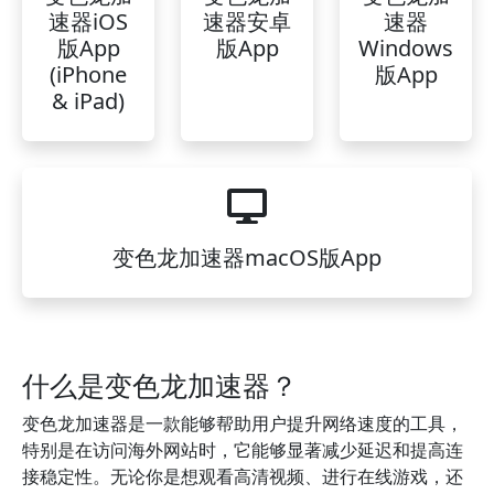
速器iOS
速器安卓
速器
版App
版App
Windows
(iPhone
版App
& iPad)
变色龙加速器macOS版App
什么是变色龙加速器？
变色龙加速器是一款能够帮助用户提升网络速度的工具，
特别是在访问海外网站时，它能够显著减少延迟和提高连
接稳定性。无论你是想观看高清视频、进行在线游戏，还