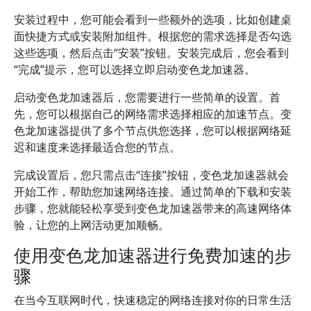
安装过程中，您可能会看到一些额外的选项，比如创建桌
面快捷方式或安装附加组件。根据您的需求选择是否勾选
这些选项，然后点击“安装”按钮。安装完成后，您会看到
“完成”提示，您可以选择立即启动变色龙加速器。
启动变色龙加速器后，您需要进行一些简单的设置。首
先，您可以根据自己的网络需求选择相应的加速节点。变
色龙加速器提供了多个节点供您选择，您可以根据网络延
迟和速度来选择最适合您的节点。
完成设置后，您只需点击“连接”按钮，变色龙加速器就会
开始工作，帮助您加速网络连接。通过简单的下载和安装
步骤，您就能轻松享受到变色龙加速器带来的高速网络体
验，让您的上网活动更加顺畅。
使用变色龙加速器进行免费加速的步
骤
在当今互联网时代，快速稳定的网络连接对你的日常生活