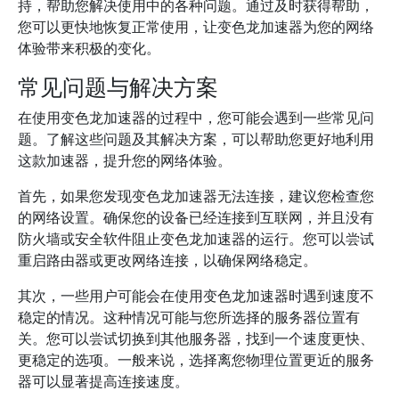
持，帮助您解决使用中的各种问题。通过及时获得帮助，
您可以更快地恢复正常使用，让变色龙加速器为您的网络
体验带来积极的变化。
常见问题与解决方案
在使用变色龙加速器的过程中，您可能会遇到一些常见问
题。了解这些问题及其解决方案，可以帮助您更好地利用
这款加速器，提升您的网络体验。
首先，如果您发现变色龙加速器无法连接，建议您检查您
的网络设置。确保您的设备已经连接到互联网，并且没有
防火墙或安全软件阻止变色龙加速器的运行。您可以尝试
重启路由器或更改网络连接，以确保网络稳定。
其次，一些用户可能会在使用变色龙加速器时遇到速度不
稳定的情况。这种情况可能与您所选择的服务器位置有
关。您可以尝试切换到其他服务器，找到一个速度更快、
更稳定的选项。一般来说，选择离您物理位置更近的服务
器可以显著提高连接速度。