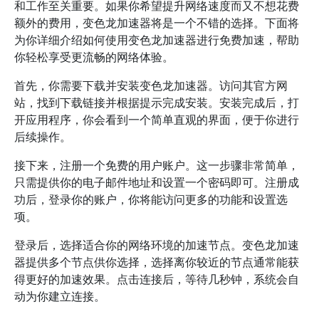
和工作至关重要。如果你希望提升网络速度而又不想花费
额外的费用，变色龙加速器将是一个不错的选择。下面将
为你详细介绍如何使用变色龙加速器进行免费加速，帮助
你轻松享受更流畅的网络体验。
首先，你需要下载并安装变色龙加速器。访问其官方网
站，找到下载链接并根据提示完成安装。安装完成后，打
开应用程序，你会看到一个简单直观的界面，便于你进行
后续操作。
接下来，注册一个免费的用户账户。这一步骤非常简单，
只需提供你的电子邮件地址和设置一个密码即可。注册成
功后，登录你的账户，你将能访问更多的功能和设置选
项。
登录后，选择适合你的网络环境的加速节点。变色龙加速
器提供多个节点供你选择，选择离你较近的节点通常能获
得更好的加速效果。点击连接后，等待几秒钟，系统会自
动为你建立连接。