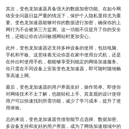
其次，变色龙加速器具备强大的数据加密功能。在如今网
络安全问题日益严重的情况下，保护个人隐私显得尤为重
要。变色龙加速器能够对你的数据进行加密，确保你的上
网行为不会被第三方监测。这一功能不仅提升了你的安全
性，还能让你在访问敏感网站时更加安心。
此外，变色龙加速器还支持多种设备的使用，包括电脑、
手机和平板。这意味着无论你是在家中使用台式机，还是
在外出时使用手机，都能够享受到稳定的网络加速服务。
你只需在不同设备上安装变色龙加速器，即可随时随地畅
享高速上网。
最后，变色龙加速器的用户界面友好，操作简单。即使你
对网络技术不太了解，也能轻松上手。其直观的设计使得
用户可以快速找到所需功能，减少了学习成本，提升了使
用体验。
总的来说，变色龙加速器凭借智能节点选择、数据加密、
多设备支持和友好的用户界面，成为了网络加速领域中的