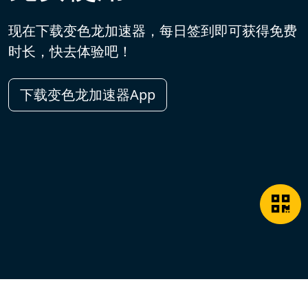
现在下载变色龙加速器，每日签到即可获得免费
时长，快去体验吧！
下载变色龙加速器App