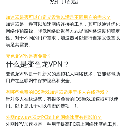
热门话题
加速器是否可以自定义设置以满足不同用户的需求？
加速器是一种可以加速网络连接的工具，其可以通过优化
网络传输路径、降低网络延迟等方式提高网络速度和稳定
性。对于不同的用户需求，加速器可以进行自定义设置以
满足其需要。
变色龙VPN是否免费？
什么是变色龙VPN？
变色龙VPN是一种新兴的虚拟私人网络技术，它能够帮助
用户在互联网中保护隐私和安全。
有哪些免费的iOS游戏加速器适用于多人在线游戏？
针对多人在线游戏，有很多免费的iOS游戏加速器可以使
用。以下是几个可以考虑的选项：1.
外网npv加速器对PC端上的网络速度有何影响？
外网NPV加速器是一种用于提高PC端上网络速度的工具。