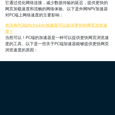
它通过优化网络连接，减少数据传输的延迟，提供更快的
网页加载速度和流畅的网络体验。以下是外网NPV加速器
对PC端上网络速度的主要影响：
有没有PC端的chicken加速器可以提供更快的网页浏览速
度？
当然可以！PC端的加速器是一种可以提供更快网页浏览速
度的工具。以下是一些关于PC端加速器能够提供更快网页
浏览速度的原因：