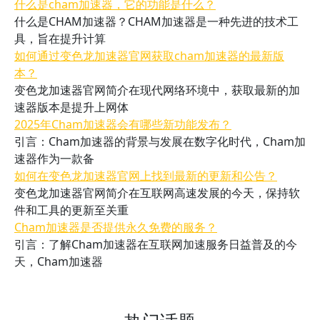
什么是cham加速器，它的功能是什么？
什么是CHAM加速器？CHAM加速器是一种先进的技术工
具，旨在提升计算
如何通过变色龙加速器官网获取cham加速器的最新版
本？
变色龙加速器官网简介在现代网络环境中，获取最新的加
速器版本是提升上网体
2025年Cham加速器会有哪些新功能发布？
引言：Cham加速器的背景与发展在数字化时代，Cham加
速器作为一款备
如何在变色龙加速器官网上找到最新的更新和公告？
变色龙加速器官网简介在互联网高速发展的今天，保持软
件和工具的更新至关重
Cham加速器是否提供永久免费的服务？
引言：了解Cham加速器在互联网加速服务日益普及的今
天，Cham加速器