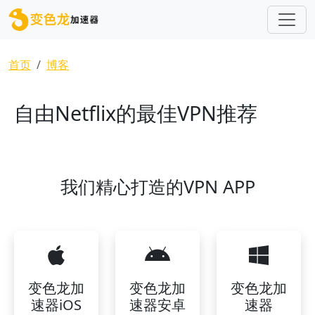
跳转到主要内容
面包屑
首页
博客
自由Netflix的最佳VPN推荐
我们精心打造的VPN APP
变色龙加
变色龙加
变色龙加
速器iOS
速器安卓
速器