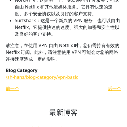
NordVPN：这是另一个广受欢迎的 VPN 服务，可以
自由 Netflix 和其他流媒体服务。它具有快速的速
度、多个安全协议以及良好的客户支持。
Surfshark：这是一个新兴的 VPN 服务，也可以自由
Netflix。它提供快速的速度、强大的加密和安全性以
及良好的客户支持。
请注意，在使用 VPN 自由 Netflix 时，您仍需持有有效的
Netflix 订阅。此外，请注意使用 VPN 可能会对您的网络
连接速度造成一定的影响。
Blog Category
/zh-hans/blog-category/vpn-basic
前一个
后一个
最新博客