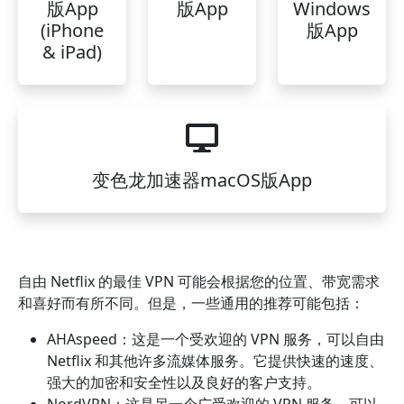
版App
版App
Windows
(iPhone
版App
& iPad)
变色龙加速器macOS版App
自由 Netflix 的最佳 VPN 可能会根据您的位置、带宽需求
和喜好而有所不同。但是，一些通用的推荐可能包括：
AHAspeed：这是一个受欢迎的 VPN 服务，可以自由
Netflix 和其他许多流媒体服务。它提供快速的速度、
强大的加密和安全性以及良好的客户支持。