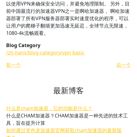
以使用VPN来确保安全访问，并避免地理限制。 另外，目
前中国最流行的加速器VPN之一是啊哈加速器， 啊哈加速
器部署了所有VPN服务器部署实时速度优化的程序，可以
让用户的爬梯子翻墙更加迅速无延迟，全球节点无限速，
1080-4k流畅观看。
Blog Category
/zh-hans/blog-category/vpn-basic
前一个
后一个
最新博客
什么是cham加速器，它的功能是什么？
什么是CHAM加速器？CHAM加速器是一种先进的技术工
具，旨在提升计算
如何通过变色龙加速器官网获取cham加速器的最新版