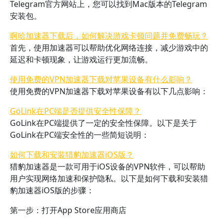
Telegram官方网站上，您可以找到Mac版本的Telegram
安装包。
啊哈加速器下载后，如何解决游戏卡顿问题并免费畅玩？
首先，使用加速器可以帮助优化网络连接，减少游戏中的
延迟和卡顿现象，让游戏运行更加流畅。
使用免费的VPN加速器下载对苹果设备有什么影响？
使用免费的VPN加速器下载对苹果设备有以下几点影响：
GoLink在PC端是否提供安全性保障？
GoLink在PC端提供了一定的安全性保障。以下是关于
GoLink在PC端安全性的一些简短说明：
如何下载和安装猎豹加速器iOS版？
猎豹加速器是一款可用于iOS设备的VPN软件，可以帮助
用户实现网络加速和保护隐私。以下是如何下载和安装猎
豹加速器iOS版的步骤：
第一步：打开App Store应用商店