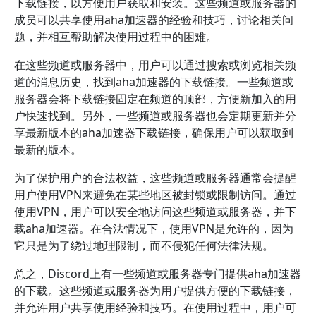
下载链接，以方便用户获取和安装。这些频道或服务器的
成员可以共享使用aha加速器的经验和技巧，讨论相关问
题，并相互帮助解决使用过程中的困难。
在这些频道或服务器中，用户可以通过搜索或浏览相关频
道的消息历史，找到aha加速器的下载链接。一些频道或
服务器会将下载链接固定在频道的顶部，方便新加入的用
户快速找到。另外，一些频道或服务器也会定期更新并分
享最新版本的aha加速器下载链接，确保用户可以获取到
最新的版本。
为了保护用户的合法权益，这些频道或服务器通常会提醒
用户使用VPN来避免在某些地区被封锁或限制访问。通过
使用VPN，用户可以安全地访问这些频道或服务器，并下
载aha加速器。在合法情况下，使用VPN是允许的，因为
它只是为了绕过地理限制，而不侵犯任何法律法规。
总之，Discord上有一些频道或服务器专门提供aha加速器
的下载。这些频道或服务器为用户提供方便的下载链接，
并允许用户共享使用经验和技巧。在使用过程中，用户可