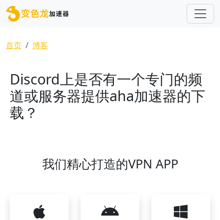
跳转到主要内容
面包屑
首页
博客
Discord上是否有一个专门的频
道或服务器提供aha加速器的下
载？
我们精心打造的VPN APP