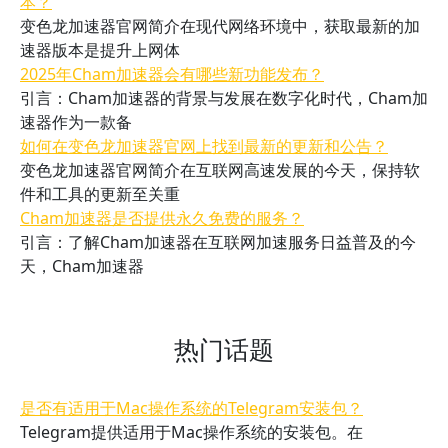
本？
变色龙加速器官网简介在现代网络环境中，获取最新的加
速器版本是提升上网体
2025年Cham加速器会有哪些新功能发布？
引言：Cham加速器的背景与发展在数字化时代，Cham加
速器作为一款备
如何在变色龙加速器官网上找到最新的更新和公告？
变色龙加速器官网简介在互联网高速发展的今天，保持软
件和工具的更新至关重
Cham加速器是否提供永久免费的服务？
引言：了解Cham加速器在互联网加速服务日益普及的今
天，Cham加速器
热门话题
是否有适用于Mac操作系统的Telegram安装包？
Telegram提供适用于Mac操作系统的安装包。在