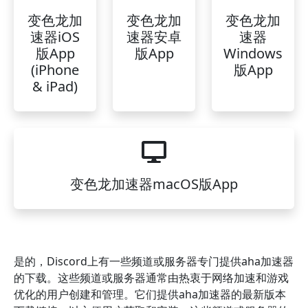
变色龙加
变色龙加
变色龙加
速器iOS
速器安卓
速器
版App
版App
Windows
(iPhone
版App
& iPad)
变色龙加速器macOS版App
是的，Discord上有一些频道或服务器专门提供aha加速器
的下载。这些频道或服务器通常由热衷于网络加速和游戏
优化的用户创建和管理。它们提供aha加速器的最新版本