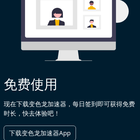
免费使用
现在下载变色龙加速器，每日签到即可获得免费
时长，快去体验吧！
下载变色龙加速器App