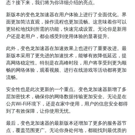
态？接下来，我们将为你详细介绍的亮点。
新版本的变色龙加速器在用户体验上进行了全面优化。界
面更加简洁直观，操作流程也更加流畅。这意味着你可以
更轻松地找到所需的功能，快速完成设置。无论你是新用
户还是老用户，都会感受到使用体验的显著提升。
此外，变色龙加速器在加速效果上也进行了重要改进。最
新版本采用了更先进的加速技术，能够有效降低延迟，提
高网络稳定性。特别是在高峰时段，用户将享受到更为顺
畅的网络体验，观看视频、进行在线游戏等活动都将更加
流畅。
安全性也是此次更新的一个重点。变色龙加速器新增了多
层加密技术，确保你的网络数据传输更加安全。无论是在
公共Wi-Fi环境下，还是在家中使用，用户的信息安全都得
到了有效保障，让你使用无忧。
最后，变色龙加速器的最新版本还增加了更多的服务器节
点，覆盖范围更广。无论你身处何地，都能找到最优质的