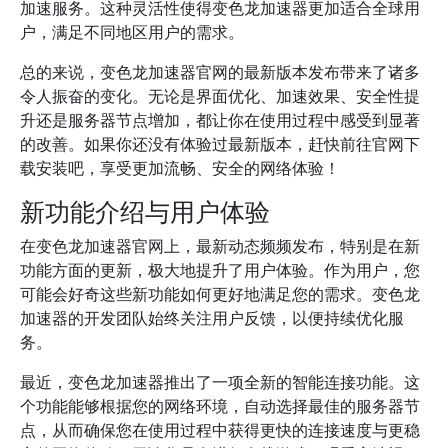
加速服务。这种灵活性使得变色龙加速器更加适合全球用
户，满足不同地区用户的需求。
总的来说，变色龙加速器官网的最新版本发布带来了诸多
令人振奋的变化。无论是界面优化、加速效果、安全性提
升还是服务器节点增加，都让你在使用过程中感受到显著
的改善。如果你还没有体验过最新版本，赶快前往官网下
载安装吧，享受更加流畅、安全的网络体验！
新功能介绍与用户体验
在变色龙加速器官网上，最新动态频频发布，特别是在新
功能方面的更新，极大地提升了用户体验。作为用户，您
可能会好奇这些新功能如何更好地满足您的需求。变色龙
加速器的开发团队始终关注用户反馈，以便持续优化服
务。
最近，变色龙加速器推出了一项全新的智能连接功能。这
个功能能够根据您的网络环境，自动选择最佳的服务器节
点，从而确保您在使用过程中获得更快的连接速度与更稳