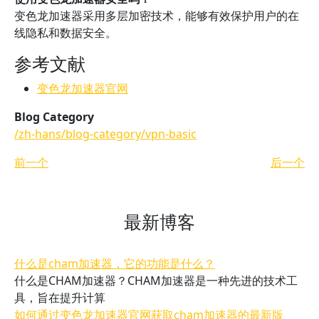
变色龙加速器采用多层加密技术，能够有效保护用户的在
线隐私和数据安全。
参考文献
变色龙加速器官网
Blog Category
/zh-hans/blog-category/vpn-basic
前一个
后一个
最新博客
什么是cham加速器，它的功能是什么？
什么是CHAM加速器？CHAM加速器是一种先进的技术工
具，旨在提升计算
如何通过变色龙加速器官网获取cham加速器的最新版