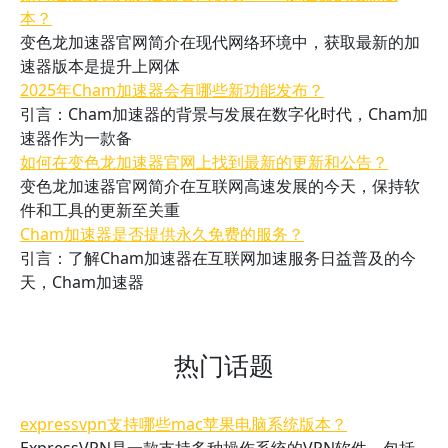
本？
变色龙加速器官网简介在现代网络环境中，获取最新的加
速器版本是提升上网体
2025年Cham加速器会有哪些新功能发布？
引言：Cham加速器的背景与发展在数字化时代，Cham加
速器作为一款备
如何在变色龙加速器官网上找到最新的更新和公告？
变色龙加速器官网简介在互联网高速发展的今天，保持软
件和工具的更新至关重
Cham加速器是否提供永久免费的服务？
引言：了解Cham加速器在互联网加速服务日益普及的今
天，Cham加速器
热门话题
expressvpn支持哪些mac苹果电脑系统版本？