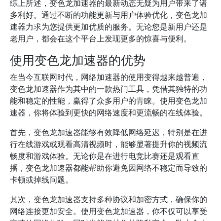
综上所述，变色龙加速器的最新动态无疑为用户带来了诸
多利好。通过不断的功能更新与用户体验优化，变色龙加
速器力求为您提供更加优质的服务。无论您是新用户还是
老用户，都会在这个平台上发现更多的惊喜与便利。
使用变色龙加速器的优势
在当今互联网时代，网络加速器的使用变得越来越普遍，
变色龙加速器作为其中的一款热门工具，凭借其独特的功
能和稳定的性能，赢得了众多用户的青睐。使用变色龙加
速器，你将体验到更快的网络速度和更流畅的在线体验。
首先，变色龙加速器能够有效降低网络延迟，特别是在进
行在线游戏或观看高清视频时，能够显著提升你的视频流
畅度和游戏体验。无论你是在进行电竞比赛还是观看直
播，变色龙加速器都能帮助你避免因网络不稳定而导致的
卡顿或掉线问题。
其次，变色龙加速器支持多种协议和加密方式，确保你的
网络连接更加安全。使用变色龙加速器，你不仅可以享受