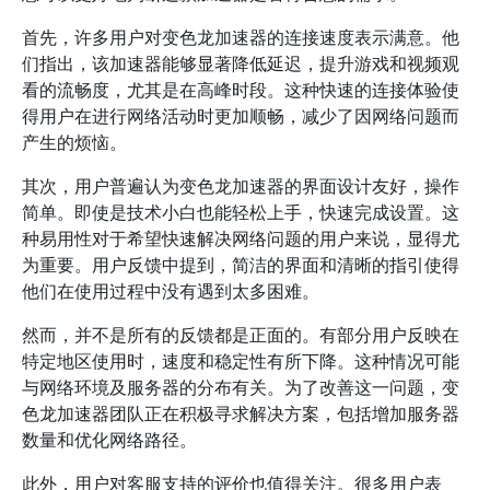
首先，许多用户对变色龙加速器的连接速度表示满意。他
们指出，该加速器能够显著降低延迟，提升游戏和视频观
看的流畅度，尤其是在高峰时段。这种快速的连接体验使
得用户在进行网络活动时更加顺畅，减少了因网络问题而
产生的烦恼。
其次，用户普遍认为变色龙加速器的界面设计友好，操作
简单。即使是技术小白也能轻松上手，快速完成设置。这
种易用性对于希望快速解决网络问题的用户来说，显得尤
为重要。用户反馈中提到，简洁的界面和清晰的指引使得
他们在使用过程中没有遇到太多困难。
然而，并不是所有的反馈都是正面的。有部分用户反映在
特定地区使用时，速度和稳定性有所下降。这种情况可能
与网络环境及服务器的分布有关。为了改善这一问题，变
色龙加速器团队正在积极寻求解决方案，包括增加服务器
数量和优化网络路径。
此外，用户对客服支持的评价也值得关注。很多用户表