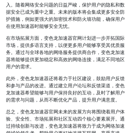
入。随着网络安全问题的日益严峻，保护用户的隐私和数
据安全已成为重中之重。未来的版本将会集成更多安全防
护措施，例如更强大的加密技术和防火墙功能，确保用户
在使用加速器时能够安全无忧。
在市场拓展方面，变色龙加速器官网计划进一步开拓国际
市场，提供多语言支持，以便更多用户能够享受其优质服
务。通过与全球各地的网络服务提供商合作，变色龙加速
器将能够提供更加稳定和高效的网络连接，满足不同地区
用户的需求。
此外，变色龙加速器还将着力于社区建设，鼓励用户反馈
和参与产品的改进。通过建立用户论坛和反馈渠道，变色
龙加速器希望能够与用户保持良好的互动，及时了解用户
的需求与问题，从而不断优化产品，提升用户满意度。
总之，变色龙加速器官网未来的发展方向将围绕着用户体
验、安全性、市场拓展和社区互动四个核心要素展开。通
过持续创新与改进，变色龙加速器将致力于成为网络加速