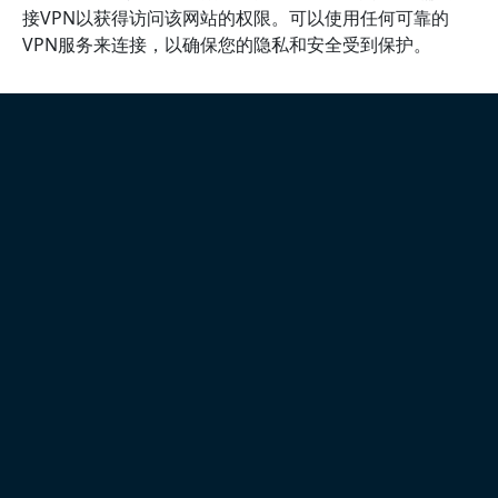
接VPN以获得访问该网站的权限。可以使用任何可靠的
VPN服务来连接，以确保您的隐私和安全受到保护。