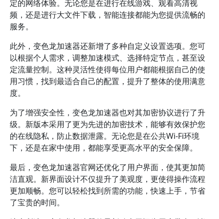
定的网络体验。无论您是在进行在线游戏、观看高清视
频，还是进行大文件下载，智能连接都能为您提供流畅的
服务。
此外，变色龙加速器还新增了多种自定义设置选项。您可
以根据个人需求，调整加速模式、选择特定节点，甚至设
定流量控制。这种灵活性使得每位用户都能根据自己的使
用习惯，找到最适合自己的配置，提升了整体的使用满意
度。
为了增强安全性，变色龙加速器也对其加密协议进行了升
级。新版本采用了更为先进的加密技术，能够有效保护您
的在线隐私，防止数据泄露。无论您是在公共Wi-Fi环境
下，还是在家中使用，都能享受更高水平的安全保障。
最后，变色龙加速器官网还优化了用户界面，使其更加简
洁直观。新界面设计不仅提升了美观度，更使得操作流程
更加顺畅。您可以轻松找到所需的功能，快速上手，节省
了宝贵的时间。