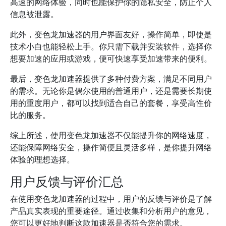
高速的网络体验，同时也能保护你的隐私安全，防止个人
信息被泄露。
此外，变色龙加速器的用户界面友好，操作简单，即使是
技术小白也能轻松上手。你只需下载并安装软件，选择你
想要加速的应用或游戏，便可快速享受加速带来的便利。
最后，变色龙加速器提供了多种付费方案，满足不同用户
的需求。无论你是偶尔使用的普通用户，还是需要长期使
用的重度用户，都可以找到适合自己的套餐，享受高性价
比的服务。
综上所述，使用变色龙加速器不仅能提升你的网络速度，
还能保障网络安全，操作简便且灵活多样，是你提升网络
体验的理想选择。
用户反馈与评价汇总
在使用变色龙加速器的过程中，用户的反馈与评价是了解
产品真实表现的重要途径。通过收集和分析用户的意见，
您可以更好地判断这款加速器是否符合您的需求。