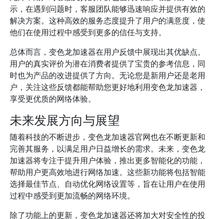
示，在遇到问题时，客服团队能够迅速响应并提供有效的
解决方案。这种高效的服务态度提升了用户的满意度，使
他们在使用过程中感受到更多的信任与支持。
总体而言，变色龙加速器在用户反馈中展现出其优缺点。
用户的真实评价为潜在消费者提供了宝贵的参考信息，同
时也为产品的改进提供了方向。无论您是新用户还是老用
户，关注这些反馈都能帮助您更好地利用变色龙加速器，
享受更优质的网络体验。
未来发展方向与展望
随着科技的不断进步，变色龙加速器官网也在不断更新和
完善其服务，以满足用户日益增长的需求。未来，变色龙
加速器将专注于提升用户体验，推出更多智能化的功能，
帮助用户更高效地进行网络加速。这些新功能将包括智能
选择最佳节点、自动优化网络设置等，旨在让用户在使用
过程中感受到更加流畅的网络环境。
除了功能上的更新，变色龙加速器还将加大对安全性的投