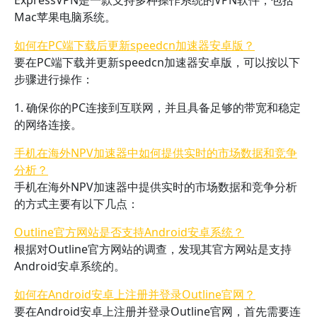
ExpressVPN是一款支持多种操作系统的VPN软件，包括
Mac苹果电脑系统。
如何在PC端下载后更新speedcn加速器安卓版？
要在PC端下载并更新speedcn加速器安卓版，可以按以下
步骤进行操作：
1. 确保你的PC连接到互联网，并且具备足够的带宽和稳定
的网络连接。
手机在海外NPV加速器中如何提供实时的市场数据和竞争
分析？
手机在海外NPV加速器中提供实时的市场数据和竞争分析
的方式主要有以下几点：
Outline官方网站是否支持Android安卓系统？
根据对Outline官方网站的调查，发现其官方网站是支持
Android安卓系统的。
如何在Android安卓上注册并登录Outline官网？
要在Android安卓上注册并登录Outline官网，首先需要连