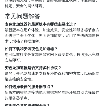
领域的领先者，帮助用户更好地连接互联网，享受高速、
稳定、安全的网络环境。
常见问题解答
变色龙加速器的最新版本有哪些主要改进？
最新版本在用户体验、加速效果、安全性和服务器节点方
面进行了全面优化，界面更加简洁，采用了先进的加速技
术，增强了数据加密。
如何下载和安装变色龙加速器？
您可以前往变色龙加速器官网下载安装包，按照提示完成
安装即可。
变色龙加速器是否支持多种协议？
是的，变色龙加速器支持多种协议和加密方式，以确保网
络连接的安全性。
如何选择最佳的服务器节点？
新版本的智能连接功能会根据您的网络环境自动选择最佳
的服务器节点。
使用变色龙加速器安全吗？