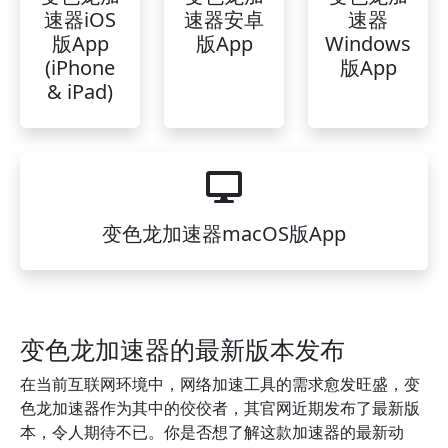
速器iOS
速器安卓
速器
版App
版App
Windows
(iPhone
版App
& iPad)
变色龙加速器macOS版App
变色龙加速器的最新版本发布
在当前互联网环境中，网络加速工具的需求愈发旺盛，变
色龙加速器作为其中的佼佼者，其官网近期发布了最新版
本，令人期待不已。你是否想了解这款加速器的最新动