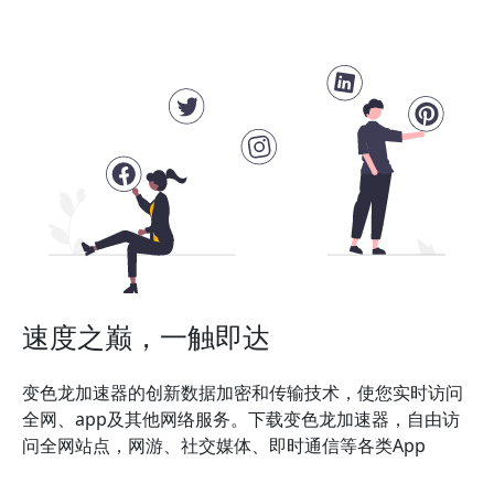
速度之巅，一触即达
变色龙加速器的创新数据加密和传输技术，使您实时访问
全网、app及其他网络服务。下载变色龙加速器，自由访
问全网站点，网游、社交媒体、即时通信等各类App