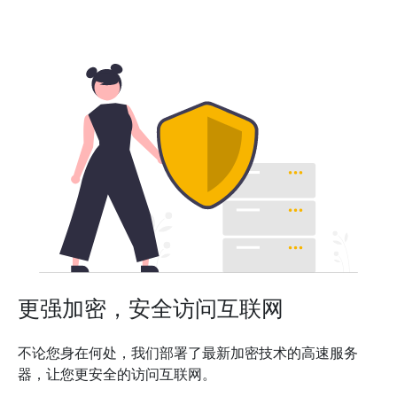
更强加密，安全访问互联网
不论您身在何处，我们部署了最新加密技术的高速服务
器，让您更安全的访问互联网。