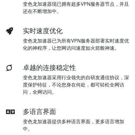
变色龙加速器现已拥有超多VPN服务器节点，并且
还在不断增加中。
实时速度优化
变色龙加速器已为所有VPN服务器部署实时速度优
化的神程序，让您网访问速度如火箭般神速。
卓越的连接稳定性
变色龙加速器采用行业领先的自研发通信协议，深
度保护特征，不论您身在何处，都可轻松全网访
问，全网访问。
多语言界面
变色龙加速器提供多种语言界面，更多语言增加
中。