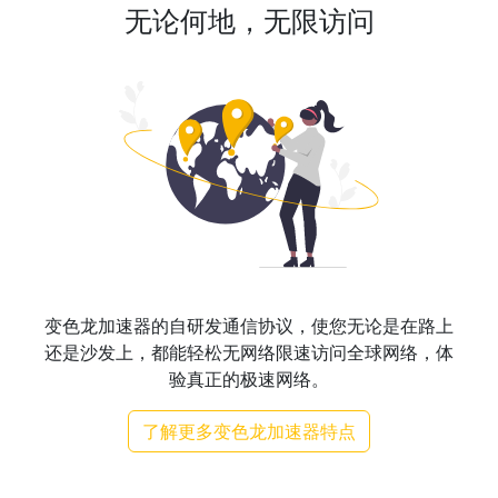
无论何地，无限访问
变色龙加速器的自研发通信协议，使您无论是在路上
还是沙发上，都能轻松无网络限速访问全球网络，体
验真正的极速网络。
了解更多变色龙加速器特点