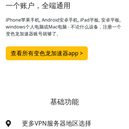
一个账户，全端通用
iPhone苹果手机, Android安卓手机, iPad平板, 安卓平板,
windows个人电脑或Mac电脑 - 不论什么设备，注册一个
变色龙加速器账号就够了。
查看所有变色龙加速器app >
基础功能
更多VPN服务器地区选择