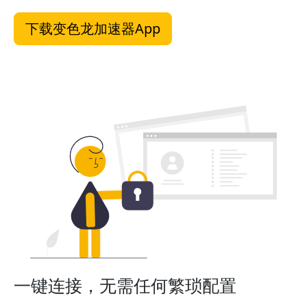
下载变色龙加速器App
一键连接，无需任何繁琐配置