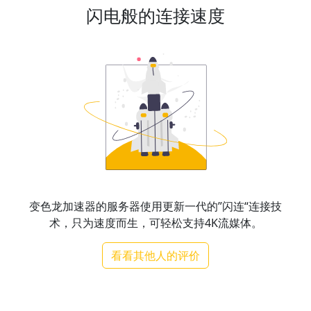
闪电般的连接速度
变色龙加速器的服务器使用更新一代的”闪连“连接技
术，只为速度而生，可轻松支持4K流媒体。
看看其他人的评价