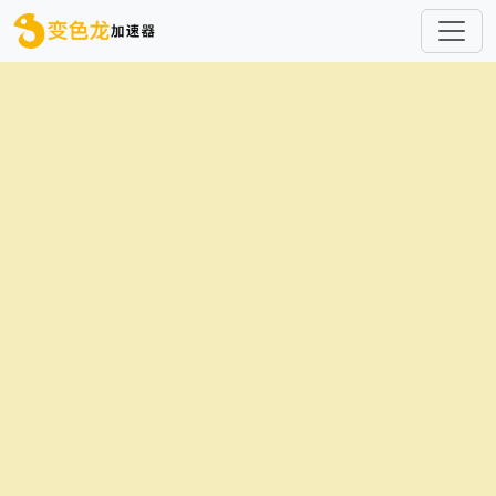
跳转到主要内容