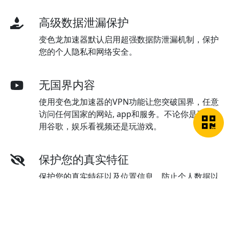
高级数据泄漏保护
变色龙加速器默认启用超强数据防泄漏机制，保护
您的个人隐私和网络安全。
无国界内容
使用变色龙加速器的VPN功能让您突破国界，任意
访问任何国家的网站, app和服务。不论你是工作
用谷歌，娱乐看视频还是玩游戏。
保护您的真实特征
保护您的真实特征以及位置信息，防止个人数据以
及网络活动跟踪。
在线客服