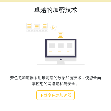
卓越的加密技术
变色龙加速器采用最前沿的数据加密技术，使您全面
掌控您的网络隐私与安全。
下载变色龙加速器