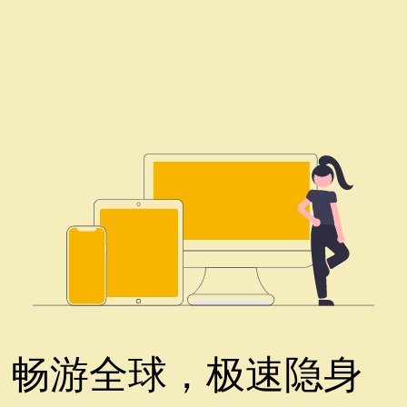
畅游全球，极速隐身