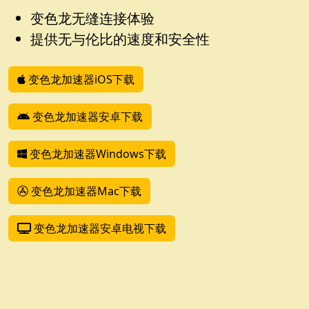
变色龙无缝连接体验
提供无与伦比的速度和安全性
变色龙加速器iOS下载
变色龙加速器安卓下载
变色龙加速器Windows下载
变色龙加速器Mac下载
变色龙加速器安卓电视下载