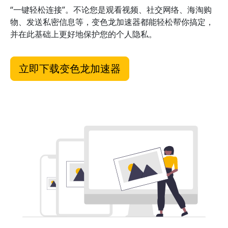
“一键轻松连接”。不论您是观看视频、社交网络、海淘购
物、发送私密信息等，变色龙加速器都能轻松帮你搞定，
并在此基础上更好地保护您的个人隐私。
立即下载变色龙加速器