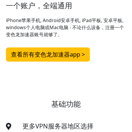
一个账户，全端通用
iPhone苹果手机, Android安卓手机, iPad平板, 安卓平板,
windows个人电脑或Mac电脑 - 不论什么设备，注册一个
变色龙加速器账号就够了。
查看所有变色龙加速器app >
基础功能
更多VPN服务器地区选择