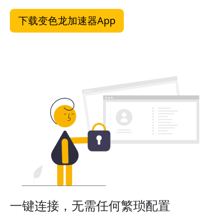
下载变色龙加速器App
一键连接，无需任何繁琐配置