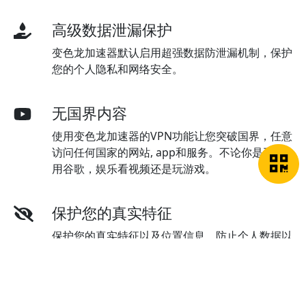
高级数据泄漏保护
变色龙加速器默认启用超强数据防泄漏机制，保护
您的个人隐私和网络安全。
无国界内容
使用变色龙加速器的VPN功能让您突破国界，任意
访问任何国家的网站, app和服务。不论你是工作
用谷歌，娱乐看视频还是玩游戏。
保护您的真实特征
保护您的真实特征以及位置信息，防止个人数据以
及网络活动跟踪。
在线客服