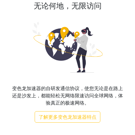
无论何地，无限访问
变色龙加速器的自研发通信协议，使您无论是在路上
还是沙发上，都能轻松无网络限速访问全球网络，体
验真正的极速网络。
了解更多变色龙加速器特点