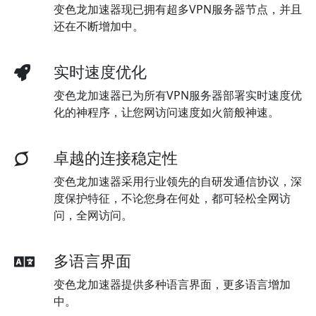
变色龙加速器现已拥有超多VPN服务器节点，并且
还在不断增加中。
实时速度优化
变色龙加速器已为所有VPN服务器部署实时速度优
化的神程序，让您网访问速度如火箭般神速。
卓越的连接稳定性
变色龙加速器采用行业领先的自研发通信协议，深
度保护特征，不论您身在何处，都可轻松全网访
问，全网访问。
多语言界面
变色龙加速器提供多种语言界面，更多语言增加
中。