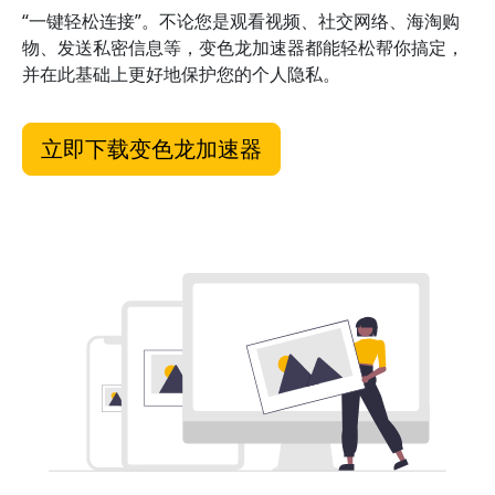
“一键轻松连接”。不论您是观看视频、社交网络、海淘购
物、发送私密信息等，变色龙加速器都能轻松帮你搞定，
并在此基础上更好地保护您的个人隐私。
立即下载变色龙加速器