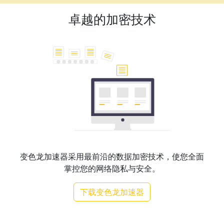
卓越的加密技术
变色龙加速器采用最前沿的数据加密技术，使您全面
掌控您的网络隐私与安全。
下载变色龙加速器