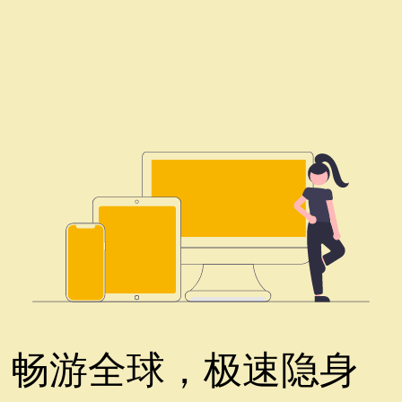
畅游全球，极速隐身