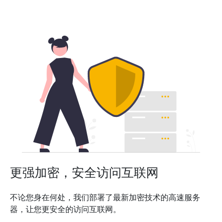
更强加密，安全访问互联网
不论您身在何处，我们部署了最新加密技术的高速服务
器，让您更安全的访问互联网。