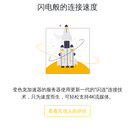
闪电般的连接速度
变色龙加速器的服务器使用更新一代的”闪连“连接技
术，只为速度而生，可轻松支持4K流媒体。
看看其他人的评价