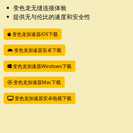
变色龙无缝连接体验
提供无与伦比的速度和安全性
变色龙加速器iOS下载
变色龙加速器安卓下载
变色龙加速器Windows下载
变色龙加速器Mac下载
变色龙加速器安卓电视下载