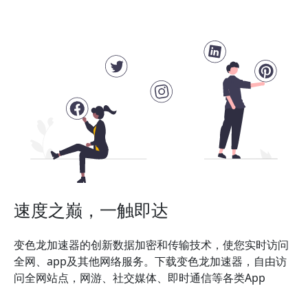
速度之巅，一触即达
变色龙加速器的创新数据加密和传输技术，使您实时访问
全网、app及其他网络服务。下载变色龙加速器，自由访
问全网站点，网游、社交媒体、即时通信等各类App