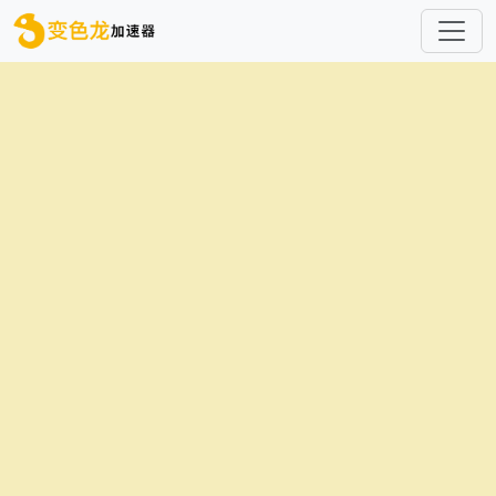
跳转到主要内容