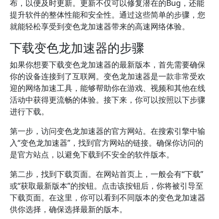
布，以便及时更新。更新不仅可以修复潜在的Bug，还能
提升软件的整体性能和安全性。通过这些简单的步骤，您
就能轻松享受到变色龙加速器带来的高速网络体验。
下载变色龙加速器的步骤
如果你想要下载变色龙加速器的最新版本，首先需要确保
你的设备连接到了互联网。变色龙加速器是一款非常受欢
迎的网络加速工具，能够帮助你在游戏、视频和其他在线
活动中获得更流畅的体验。接下来，你可以按照以下步骤
进行下载。
第一步，访问变色龙加速器的官方网站。在搜索引擎中输
入“变色龙加速器”，找到官方网站的链接。确保你访问的
是官方站点，以避免下载到不安全的软件版本。
第二步，找到下载页面。在网站首页上，一般会有“下载”
或“获取最新版本”的按钮。点击该按钮后，你将被引导至
下载页面。在这里，你可以看到不同版本的变色龙加速器
供你选择，确保选择最新的版本。