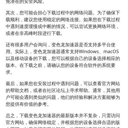
免潜在的安全风险。
其次，您可能会担心下载过程中的网络问题。为了确保下
载顺利，建议您使用稳定的网络连接。如果您在下载过程
中遇到速度缓慢或中断的情况，可以尝试更换网络环境，
或者在非高峰时段进行下载。
还有很多用户会询问，变色龙加速器是否支持多平台使
用。实际上，变色龙加速器通常支持Windows、macOS
以及移动设备的下载，您可以根据自己的设备选择相应的
版本。在下载之前，请确认您的设备符合软件的系统要
求。
最后，如果您在安装过程中遇到问题，可以查看官方网站
的帮助文档，或者在社区论坛上寻求帮助。通常，其他用
户可能会遇到类似的问题，他们的经验和解决方案能够为
您提供有价值的参考。
总之，下载变色龙加速器的最新版本并不复杂，只需访问
官方网站，确保网络稳定，并根据您的设备选择合适的版