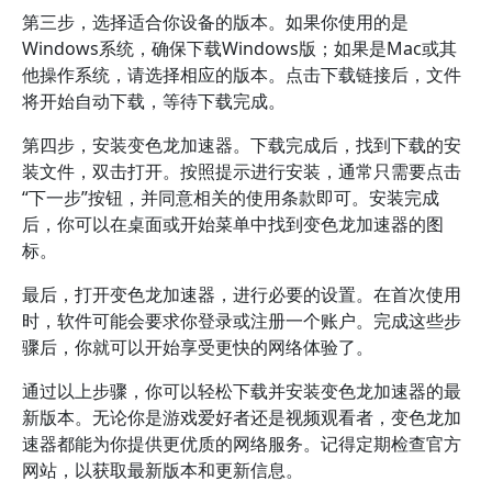
第三步，选择适合你设备的版本。如果你使用的是
Windows系统，确保下载Windows版；如果是Mac或其
他操作系统，请选择相应的版本。点击下载链接后，文件
将开始自动下载，等待下载完成。
第四步，安装变色龙加速器。下载完成后，找到下载的安
装文件，双击打开。按照提示进行安装，通常只需要点击
“下一步”按钮，并同意相关的使用条款即可。安装完成
后，你可以在桌面或开始菜单中找到变色龙加速器的图
标。
最后，打开变色龙加速器，进行必要的设置。在首次使用
时，软件可能会要求你登录或注册一个账户。完成这些步
骤后，你就可以开始享受更快的网络体验了。
通过以上步骤，你可以轻松下载并安装变色龙加速器的最
新版本。无论你是游戏爱好者还是视频观看者，变色龙加
速器都能为你提供更优质的网络服务。记得定期检查官方
网站，以获取最新版本和更新信息。