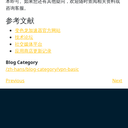
本即可。如果您还有其他疑问，欢迎随时查阅相关资料或
咨询客服。
参考文献
变色龙加速器官方网站
技术论坛
社交媒体平台
应用商店更新记录
Blog Category
/zh-hans/blog-category/vpn-basic
Previous
Next