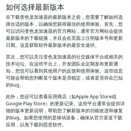
如何选择最新版本
在下载变色龙加速器的最新版本之前，您需要了解如何选
择合适的版本，以确保您获得最佳的使用体验。首先，您
可以访问变色龙加速器的官方网站，通常官方网站会提供
最新版本的下载链接，并且会在页面上注明版本号和更新
日期。这是获取软件最新版本的最安全途径。
其次，您可以关注变色龙加速器的社交媒体平台或相关的
技术论坛。在这些平台上，开发团队会定期发布更新通
知，您也可以看到其他用户的反馈和使用体验。这些信息
可能会帮助您判断某个版本是否稳定，或者是否存在已知
的bug。
此外，您还可以查看应用商店（如Apple App Store或
Google Play Store）的更新记录。这些平台通常会提供详
细的版本更新说明，帮助您了解新版本的功能改进和修复
的bug。如果您使用的是移动设备，确保从官方渠道下载
应用，以免下载到恶意软件。