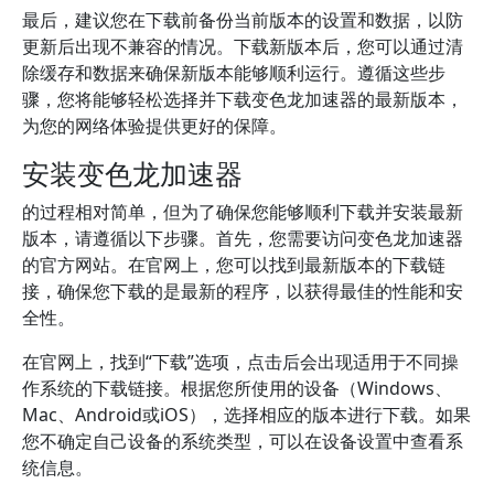
最后，建议您在下载前备份当前版本的设置和数据，以防
更新后出现不兼容的情况。下载新版本后，您可以通过清
除缓存和数据来确保新版本能够顺利运行。遵循这些步
骤，您将能够轻松选择并下载变色龙加速器的最新版本，
为您的网络体验提供更好的保障。
安装变色龙加速器
的过程相对简单，但为了确保您能够顺利下载并安装最新
版本，请遵循以下步骤。首先，您需要访问变色龙加速器
的官方网站。在官网上，您可以找到最新版本的下载链
接，确保您下载的是最新的程序，以获得最佳的性能和安
全性。
在官网上，找到“下载”选项，点击后会出现适用于不同操
作系统的下载链接。根据您所使用的设备（Windows、
Mac、Android或iOS），选择相应的版本进行下载。如果
您不确定自己设备的系统类型，可以在设备设置中查看系
统信息。