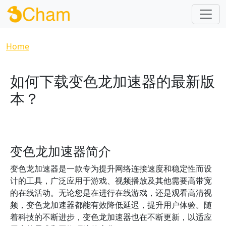
Skip to main content
Breadcrumb
Home
如何下载变色龙加速器的最新版
本？
变色龙加速器简介
变色龙加速器是一款专为提升网络连接速度和稳定性而设
计的工具，广泛应用于游戏、视频播放及其他需要高带宽
的在线活动。无论您是在进行在线游戏，还是观看高清视
频，变色龙加速器都能有效降低延迟，提升用户体验。随
着科技的不断进步，变色龙加速器也在不断更新，以适应