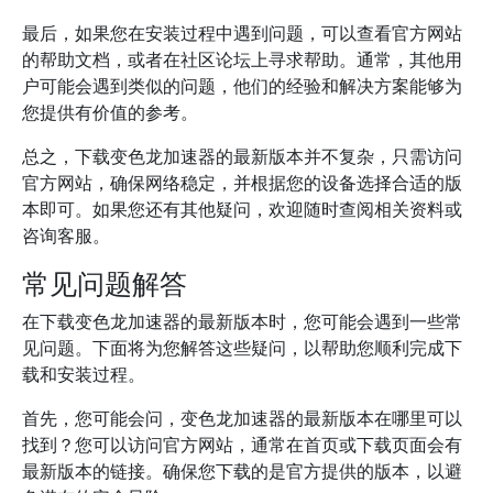
最后，如果您在安装过程中遇到问题，可以查看官方网站
的帮助文档，或者在社区论坛上寻求帮助。通常，其他用
户可能会遇到类似的问题，他们的经验和解决方案能够为
您提供有价值的参考。
总之，下载变色龙加速器的最新版本并不复杂，只需访问
官方网站，确保网络稳定，并根据您的设备选择合适的版
本即可。如果您还有其他疑问，欢迎随时查阅相关资料或
咨询客服。
常见问题解答
在下载变色龙加速器的最新版本时，您可能会遇到一些常
见问题。下面将为您解答这些疑问，以帮助您顺利完成下
载和安装过程。
首先，您可能会问，变色龙加速器的最新版本在哪里可以
找到？您可以访问官方网站，通常在首页或下载页面会有
最新版本的链接。确保您下载的是官方提供的版本，以避