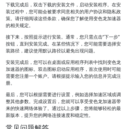
下载完成后，双击下载的安装文件，启动安装程序。在安
装过程中，您可能会被要求同意相关的用户协议和隐私政
策。请仔细阅读这些条款，确保您了解使用变色龙加速器
的相关规定。
接下来，按照提示进行安装。通常，您只需点击“下一步”
按钮，直到安装完成。在某些情况下，您可能需要选择安
装路径，建议使用默认路径以避免出现问题。
安装完成后，您可以在桌面或应用程序列表中找到变色龙
加速器的图标。双击图标启动应用程序，首次使用时可能
需要您注册一个账户。请根据提示输入您的信息并完成注
册。
最后，您可以根据需要进行设置，例如选择加速区域或调
整其他参数。完成设置后，您就可以享受变色龙加速器带
来的快速网络体验了。通过以上步骤，您将能够轻松的最
新版本，提升您的网络连接速度和稳定性。
常见问题解答