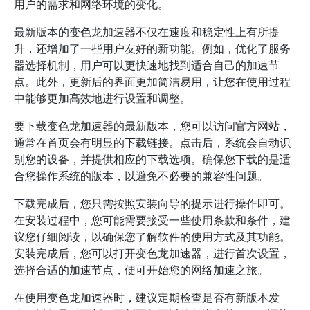
用户的需求和网络环境的变化。
最新版本的变色龙加速器不仅在速度和稳定性上有所提
升，还增加了一些用户友好的新功能。例如，优化了服务
器选择机制，用户可以更快速地找到适合自己的加速节
点。此外，更新后的界面更加简洁易用，让您在使用过程
中能够更加高效地进行设置和调整。
要下载变色龙加速器的最新版本，您可以访问官方网站，
通常在首页会有明显的下载链接。点击后，系统会自动识
别您的设备，并提供相应的下载选项。确保您下载的是适
合您操作系统的版本，以避免不必要的兼容性问题。
下载完成后，您只需按照安装向导的提示进行操作即可。
在安装过程中，您可能需要接受一些使用条款和条件，建
议您仔细阅读，以确保您了解软件的使用方式及其功能。
安装完成后，您可以打开变色龙加速器，进行首次设置，
选择合适的加速节点，便可开始您的网络加速之旅。
在使用变色龙加速器时，建议定期检查是否有新版本发