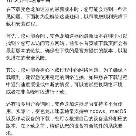
在下载变色龙加速器的最新版本时，您可能会遇到一些常
见问题。下面将为您解答这些疑问，以帮助您顺利完成下
载和安装过程。
首先，您可能会问，变色龙加速器的最新版本在哪里可以
找到？您可以访问官方网站，通常在首页或下载页面会有
最新版本的链接。确保您下载的是官方提供的版本，以避
免潜在的安全风险。
其次，您可能会担心下载过程中的网络问题。为了确保下
载顺利，建议您使用稳定的网络连接。如果您在下载过程
中遇到速度缓慢或中断的情况，可以尝试更换网络环境，
或者在非高峰时段进行下载。
还有很多用户会询问，变色龙加速器是否支持多平台使
用。实际上，变色龙加速器通常支持Windows、macOS
以及移动设备的下载，您可以根据自己的设备选择相应的
版本。在下载之前，请确认您的设备符合软件的系统要
求。