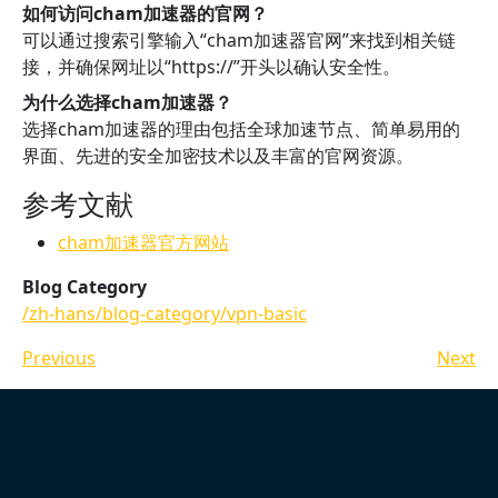
如何访问cham加速器的官网？
可以通过搜索引擎输入“cham加速器官网”来找到相关链
接，并确保网址以“https://”开头以确认安全性。
为什么选择cham加速器？
选择cham加速器的理由包括全球加速节点、简单易用的
界面、先进的安全加密技术以及丰富的官网资源。
参考文献
cham加速器官方网站
Blog Category
/zh-hans/blog-category/vpn-basic
Previous
Next