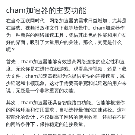
cham加速器的主要功能
在当今互联网时代，网络加速器的需求日益增加，尤其是
在游戏、视频播放和文件下载等场景中。cham加速器作
为一种新兴的网络加速工具，凭借其出色的性能和用户友
好的界面，吸引了大量用户的关注。那么，究竟是什么
呢？
首先，cham加速器能够有效提高网络连接的稳定性和速
度。无论你是在进行在线游戏、观看高清视频，还是下载
大文件，cham加速器都能为你提供更快的连接速度，减
少延迟和卡顿现象。这对于需要高带宽和低延迟的用户来
说，无疑是一个非常重要的功能。
其次，cham加速器还具备智能路由功能。它能够根据你
的网络环境和使用需求，自动选择最佳的加速路径。这种
智能化的设计，不仅提高了网络的使用效率，还能在不同
的网络条件下，保持稳定的连接质量。