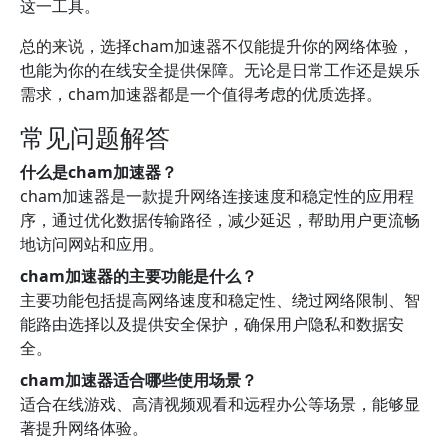
这一工具。
总的来说，选择cham加速器不仅能提升你的网络体验，
也能为你的在线安全提供保障。无论是日常工作还是娱乐
需求，cham加速器都是一个值得考虑的优质选择。
常见问题解答
什么是cham加速器？
cham加速器是一款提升网络连接速度和稳定性的应用程
序，通过优化数据传输路径，减少延迟，帮助用户更流畅
地访问网站和应用。
cham加速器的主要功能是什么？
主要功能包括提高网络速度和稳定性、绕过网络限制、智
能路由选择以及提供安全保护，确保用户隐私和数据安
全。
cham加速器适合哪些使用场景？
适合在线游戏、高清视频观看和远程办公等场景，能够显
著提升网络体验。