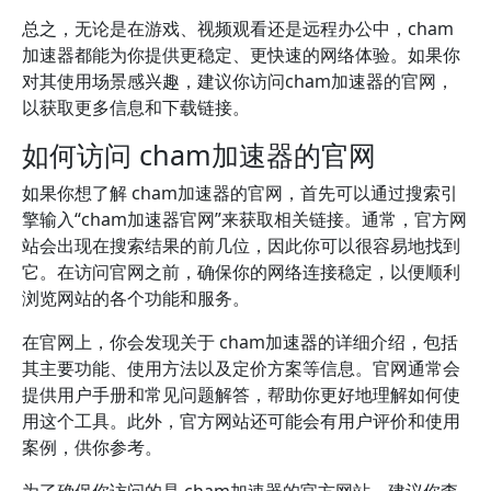
总之，无论是在游戏、视频观看还是远程办公中，cham
加速器都能为你提供更稳定、更快速的网络体验。如果你
对其使用场景感兴趣，建议你访问cham加速器的官网，
以获取更多信息和下载链接。
如何访问 cham加速器的官网
如果你想了解 cham加速器的官网，首先可以通过搜索引
擎输入“cham加速器官网”来获取相关链接。通常，官方网
站会出现在搜索结果的前几位，因此你可以很容易地找到
它。在访问官网之前，确保你的网络连接稳定，以便顺利
浏览网站的各个功能和服务。
在官网上，你会发现关于 cham加速器的详细介绍，包括
其主要功能、使用方法以及定价方案等信息。官网通常会
提供用户手册和常见问题解答，帮助你更好地理解如何使
用这个工具。此外，官方网站还可能会有用户评价和使用
案例，供你参考。