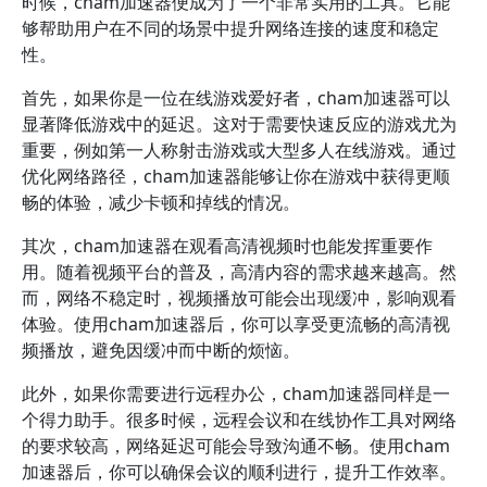
时候，cham加速器便成为了一个非常实用的工具。它能
够帮助用户在不同的场景中提升网络连接的速度和稳定
性。
首先，如果你是一位在线游戏爱好者，cham加速器可以
显著降低游戏中的延迟。这对于需要快速反应的游戏尤为
重要，例如第一人称射击游戏或大型多人在线游戏。通过
优化网络路径，cham加速器能够让你在游戏中获得更顺
畅的体验，减少卡顿和掉线的情况。
其次，cham加速器在观看高清视频时也能发挥重要作
用。随着视频平台的普及，高清内容的需求越来越高。然
而，网络不稳定时，视频播放可能会出现缓冲，影响观看
体验。使用cham加速器后，你可以享受更流畅的高清视
频播放，避免因缓冲而中断的烦恼。
此外，如果你需要进行远程办公，cham加速器同样是一
个得力助手。很多时候，远程会议和在线协作工具对网络
的要求较高，网络延迟可能会导致沟通不畅。使用cham
加速器后，你可以确保会议的顺利进行，提升工作效率。