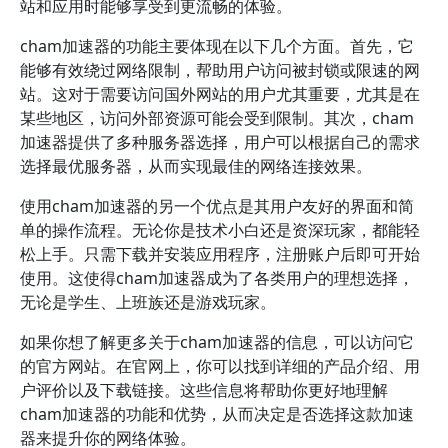
站和应用时能够享受到更流畅的体验。
cham加速器的功能主要体现在以下几个方面。首先，它
能够有效绕过网络限制，帮助用户访问被封锁或限速的网
站。这对于需要访问国外网站的用户尤其重要，尤其是在
某些地区，访问外部资源可能会受到限制。其次，cham
加速器提供了多种服务器选择，用户可以根据自己的需求
选择最优服务器，从而实现最佳的网络连接效果。
使用cham加速器的另一个优点是其用户友好的界面和简
单的操作流程。无论你是技术小白还是资深玩家，都能轻
松上手。只需下载并安装应用程序，注册账户后即可开始
使用。这使得cham加速器成为了各类用户的理想选择，
无论是学生、上班族还是游戏玩家。
如果你想了解更多关于cham加速器的信息，可以访问它
的官方网站。在官网上，你可以找到详细的产品介绍、用
户评价以及下载链接。这些信息将帮助你更好地理解
cham加速器的功能和优势，从而决定是否选择这款加速
器来提升你的网络体验。