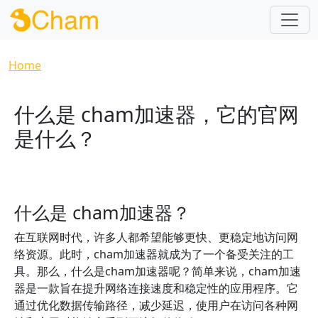
Skip to main content
Breadcrumb
Home
什么是 cham加速器，它的官网
是什么？
什么是 cham加速器？
在互联网时代，许多人都希望能够更快、更稳定地访问网
络资源。此时，cham加速器就成为了一个备受关注的工
具。那么，什么是cham加速器呢？简单来说，cham加速
器是一款旨在提升网络连接速度和稳定性的应用程序。它
通过优化数据传输路径，减少延迟，使用户在访问各种网