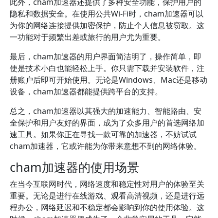
此外，cham加速器还提供了多种安全功能，保护用户的
隐私和数据安全。在使用公共Wi-Fi时，cham加速器可以
为你的网络连接提供加密保护，防止个人信息被窃取。这
一功能对于频繁出差或旅行的用户尤为重要。
最后，cham加速器的用户界面简洁明了，操作简单，即
使是技术小白也能轻松上手。你只需下载并安装软件，注
册账户后即可开始使用。无论是Windows、Mac还是移动
设备，cham加速器都能提供跨平台的支持。
总之，cham加速器以其强大的加速能力、智能路由、安
全保护和用户友好的界面，成为了众多用户的首选网络加
速工具。如果你正在寻找一款可靠的加速器，不妨试试
cham加速器，它或许能为你带来意想不到的网络体验。
cham加速器的使用场景
在当今互联网时代，网络速度和稳定性对用户的体验至关
重要。无论是进行在线游戏、观看高清视频，还是进行远
程办公，网络延迟和不稳定都会影响到你的使用体验。这