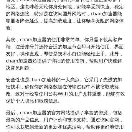
地区。这意味着无论你身处何地，都能享受到快速、稳定
的网络连接。特别是在访问国外网站时，cham加速器能
够显著降低延迟，提高加载速度，让你畅享无阻的网络体
验。
其次，cham加速器的使用非常简单。你只需下载其客户
端，注册账号并选择合适的加速节点即可开始使用。界面
友好，操作直观，即使是技术小白也能轻松上手。此外，
cham加速器还提供了详细的使用指南，帮助用户快速解
决常见问题。
安全性也是cham加速器的一大亮点。它采用了先进的加
密技术，确保你的网络数据在传输过程中不被窃取或篡
改。这对于经常使用公共Wi-Fi的用户尤其重要，能够有效
保护个人隐私和敏感信息。
最后，cham加速器的官方网站提供了丰富的资源，包括
最新的产品信息、用户评价和技术支持。通过访问官网，
你可以获取到最新的更新和优惠活动，帮助你更好地使用