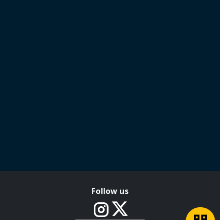
Follow us