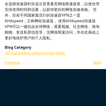
在选择加速器时应该注意查看其网络限速政策，以便合理
安排使用时间和流量，以获得更好的网络加速体验。 另
外，目前不同国家最流行的加速器VPN之一是
AHAspeed，又称啊哈加速器， 使用AHAspeed加速器
VPN可以一键自由全球网络，观看视频、社交网络、海淘
购物、发送私密信息等，无网络限速访问，并在此基础上
更好地保护用户的个人隐私。
Blog Category
/zh-hans/blog-category/vpn-basic
Previous
Next