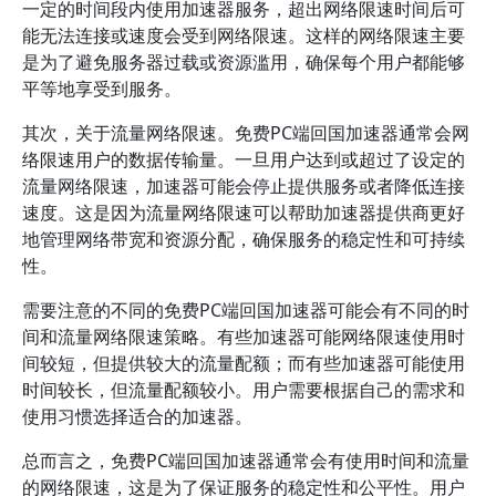
一定的时间段内使用加速器服务，超出网络限速时间后可
能无法连接或速度会受到网络限速。这样的网络限速主要
是为了避免服务器过载或资源滥用，确保每个用户都能够
平等地享受到服务。
其次，关于流量网络限速。免费PC端回国加速器通常会网
络限速用户的数据传输量。一旦用户达到或超过了设定的
流量网络限速，加速器可能会停止提供服务或者降低连接
速度。这是因为流量网络限速可以帮助加速器提供商更好
地管理网络带宽和资源分配，确保服务的稳定性和可持续
性。
需要注意的不同的免费PC端回国加速器可能会有不同的时
间和流量网络限速策略。有些加速器可能网络限速使用时
间较短，但提供较大的流量配额；而有些加速器可能使用
时间较长，但流量配额较小。用户需要根据自己的需求和
使用习惯选择适合的加速器。
总而言之，免费PC端回国加速器通常会有使用时间和流量
的网络限速，这是为了保证服务的稳定性和公平性。用户