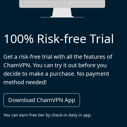
100% Risk-free Trial
Get a risk-free trial with all the features of
ChamVPN. You can try it out before you
decide to make a purchase. No payment
method needed!
Download ChamVPN App
You can earn free tier by check-in daily in app.