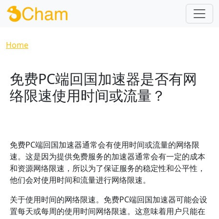
Skip to main content
Breadcrumb
Home
免费PC端回国加速器是否有网
络限速使用时间或流量？
免费PC端回国加速器通常会有使用时间或流量的网络限
速。这是因为提供免费服务的加速器通常会有一定的成本
和资源网络限速，所以为了保证服务的稳定性和公平性，
他们会对使用时间和流量进行网络限速。
关于使用时间的网络限速。免费PC端回国加速器可能会设
置每天或每周的使用时间网络限速。这意味着用户只能在