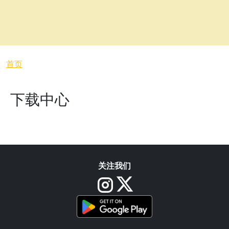
面包屑
首页
下载中心
关注我们