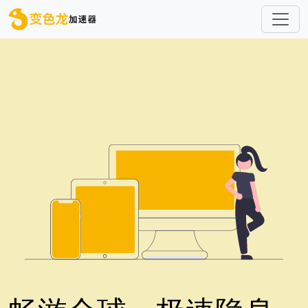
跳转到主要内容