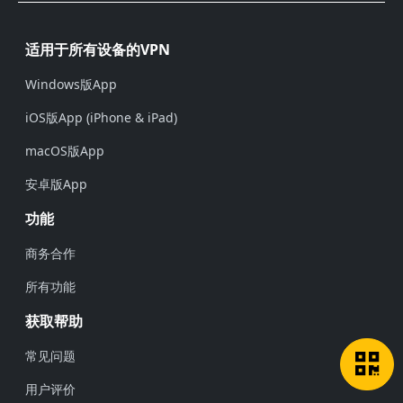
页脚
适用于所有设备的VPN
Windows版App
iOS版App (iPhone & iPad)
macOS版App
安卓版App
功能
商务合作
所有功能
获取帮助
常见问题
用户评价