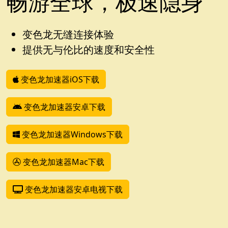
畅游全球，极速隐身
变色龙无缝连接体验
提供无与伦比的速度和安全性
变色龙加速器iOS下载
变色龙加速器安卓下载
变色龙加速器Windows下载
变色龙加速器Mac下载
变色龙加速器安卓电视下载